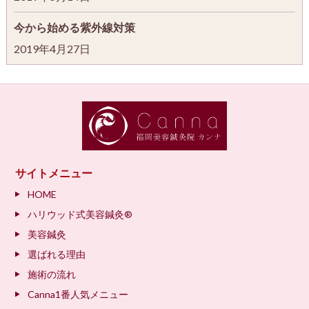
今から始める紫外線対策
2019年4月27日
サイトメニュー
HOME
ハリウッド式美容鍼灸®
美容鍼灸
選ばれる理由
施術の流れ
Canna1番人気メニュー