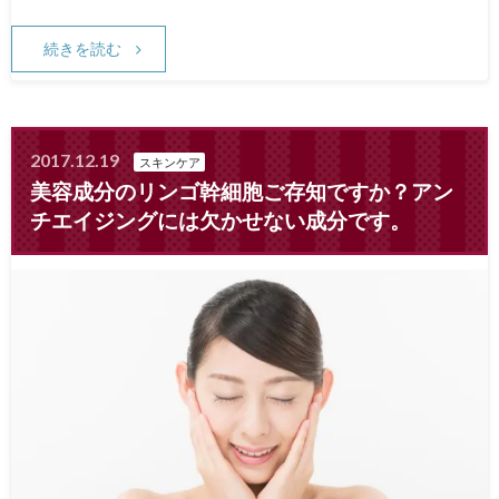
続きを読む
2017.12.19
スキンケア
美容成分のリンゴ幹細胞ご存知ですか？アン
チエイジングには欠かせない成分です。