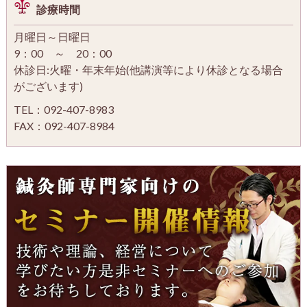
診療時間
月曜日～日曜日
9：00 ～ 20：00
休診日:火曜・年末年始(他講演等により休診となる場合
がございます)
TEL：092-407-8983
FAX：092-407-8984