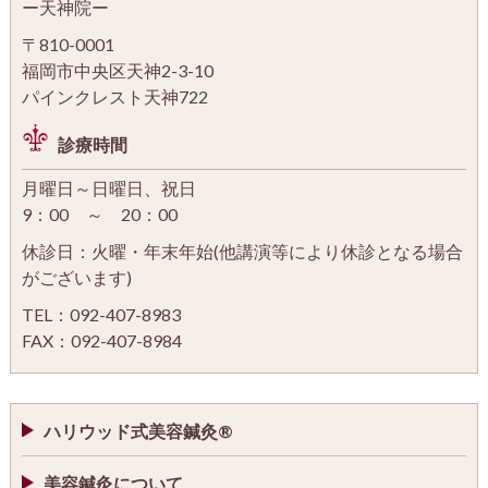
ー天神院ー
〒810-0001
福岡市中央区天神2-3-10
パインクレスト天神722
診療時間
月曜日～日曜日、祝日
9：00 ～ 20：00
休診日：火曜・年末年始(他講演等により休診となる場合
がございます)
TEL：092-407-8983
FAX：092-407-8984
ハリウッド式美容鍼灸®
美容鍼灸について