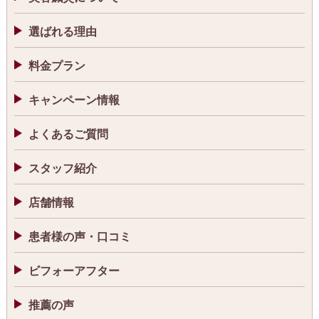
選ばれる理由
料金プラン
キャンペーン情報
よくあるご質問
スタッフ紹介
店舗情報
患者様の声・口コミ
ビフォーアフター
推薦の声