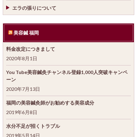
エラの張りについて
美容鍼 福岡
料金改定につきまして
2020年8月1日
You Tube美容鍼灸チャンネル登録1,000人突破キャンペ
ーン
2020年7月13日
福岡の美容鍼灸師がお勧めする美容成分
2019年6月8日
水分不足が招くトラブル
2019年5月14日