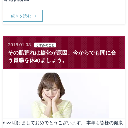
続きを読む
2018.01.03
くすみのこと
その肌荒れは糖化が原因。今からでも間に合
う胃腸を休めましょう。
div> 明けましておめでとうございます。 本年も皆様の健康