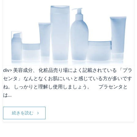
div> 美容成分、 化粧品売り場によく記載されている 「プラ
センタ」 なんとなくお肌にいい と感じている方が多いです
ね。 しっかりと理解し使用しましょう。 プラセンタと
は…
続きを読む