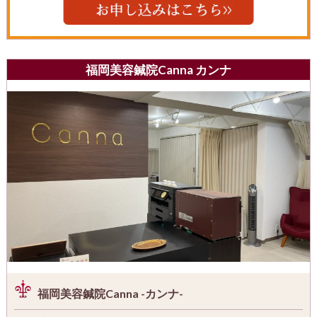
福岡美容鍼院Canna カンナ
福岡美容鍼院Canna -カンナ-