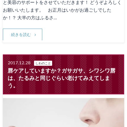
と美容のサポートをさせていただきます！ どうぞよろしく
お願いいたします。 お正月はいかがお過ごしでした
か！？ 大半の方はふるさ…
続きを読む
2017.12.28
しわのこと
唇ケアしていますか？ガサガサ、シワシワ唇
は、たるみと同じぐらい老けてみえてしま
う。