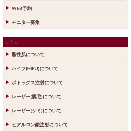
WEB予約
モニター募集
コラム
脂性肌について
ハイフ(HIFU)について
ボトックス注射について
レーザー(脱毛)について
レーザー(シミ)について
ヒアルロン酸注射について