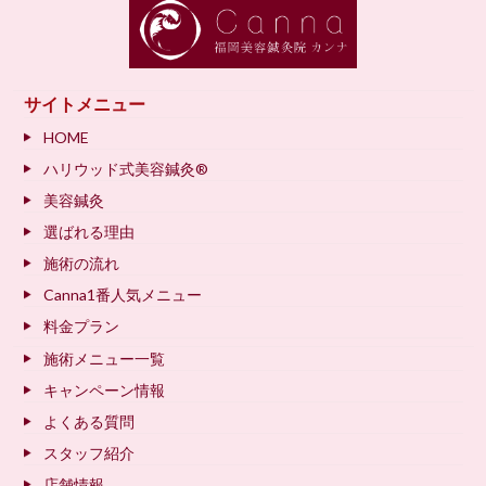
サイトメニュー
HOME
ハリウッド式美容鍼灸®
美容鍼灸
選ばれる理由
施術の流れ
Canna1番人気メニュー
料金プラン
施術メニュー一覧
キャンペーン情報
よくある質問
スタッフ紹介
店舗情報