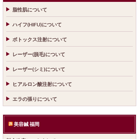
脂性肌について
ハイフ(HIFU)について
ボトックス注射について
レーザー(脱毛)について
レーザー(シミ)について
ヒアルロン酸注射について
エラの張りについて
美容鍼 福岡