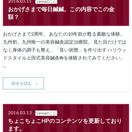
2016.03.15
cannaのこと
おかげさまで毎日鍼鍼。この内容でこの金
額？
おかげさまで2周年。 あなたの10年前が甦る素敵な体験。
九州初、九州唯一の美容鍼灸認定治療院。 見た目だけでは
なく身体の調子も整え、「良い状態」を作り出す ハリウッ
ドスタイル上田式美容鍼灸®を体験されてみてください。
…
続きを読む
2016.03.13
cannaのこと
ちょこちょこHPのコンテンツを更新しており
ます。