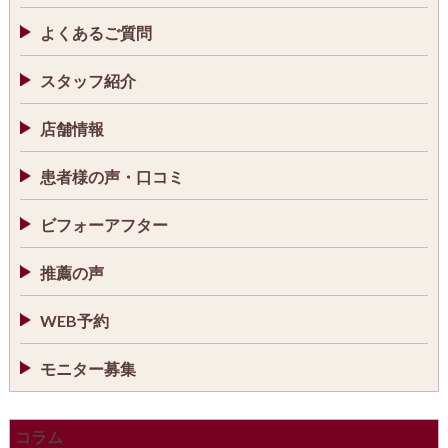
よくあるご質問
スタッフ紹介
店舗情報
患者様の声・口コミ
ビフォーアフター
推薦の声
WEB予約
モニター募集
コラム