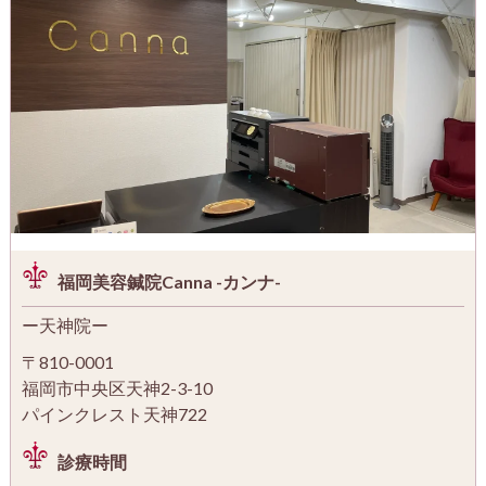
福岡美容鍼院Canna -カンナ-
ー天神院ー
〒810-0001
福岡市中央区天神2-3-10
パインクレスト天神722
診療時間