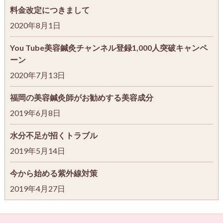
料金改定につきまして
2020年8月1日
You Tube美容鍼灸チャンネル登録1,000人突破キャンペ
ーン
2020年7月13日
福岡の美容鍼灸師がお勧めする美容成分
2019年6月8日
水分不足が招くトラブル
2019年5月14日
今から始める紫外線対策
2019年4月27日