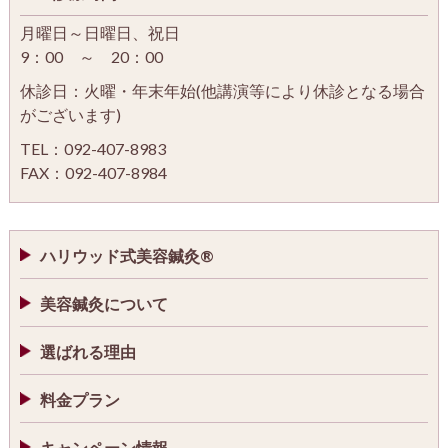
月曜日～日曜日、祝日
9：00 ～ 20：00
休診日：火曜・年末年始(他講演等により休診となる場合
がございます)
TEL：092-407-8983
FAX：092-407-8984
ハリウッド式美容鍼灸®
美容鍼灸について
選ばれる理由
料金プラン
キャンペーン情報