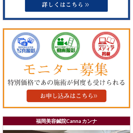
福岡美容鍼院Canna カンナ