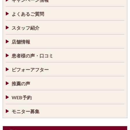
よくあるご質問
スタッフ紹介
店舗情報
患者様の声・口コミ
ビフォーアフター
推薦の声
WEB予約
モニター募集