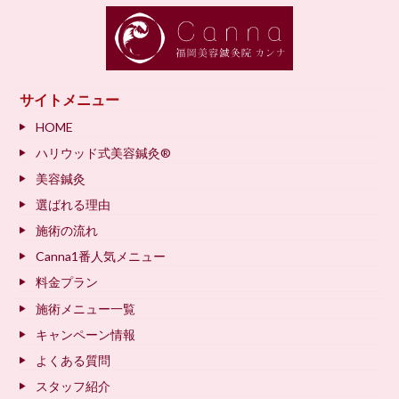
サイトメニュー
HOME
ハリウッド式美容鍼灸®
美容鍼灸
選ばれる理由
施術の流れ
Canna1番人気メニュー
料金プラン
施術メニュー一覧
キャンペーン情報
よくある質問
スタッフ紹介