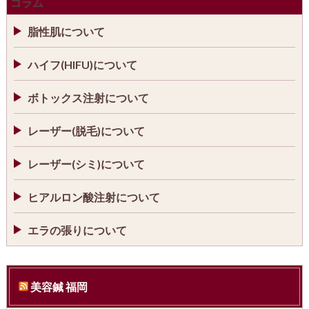
コラム
脂性肌について
ハイフ(HIFU)について
ボトックス注射について
レーザー(脱毛)について
レーザー(シミ)について
ヒアルロン酸注射について
エラの張りについて
美容鍼 福岡