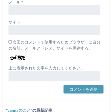
メール
*
サイト
次回のコメントで使用するためブラウザーに自分
の名前、メールアドレス、サイトを保存する。
上に表示された文字を入力してください。
cannaのこと
の最新記事