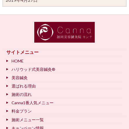
サイトメニュー
HOME
ハリウッド式美容鍼灸®
美容鍼灸
選ばれる理由
施術の流れ
Canna1番人気メニュー
料金プラン
施術メニュー一覧
キャンペーン情報