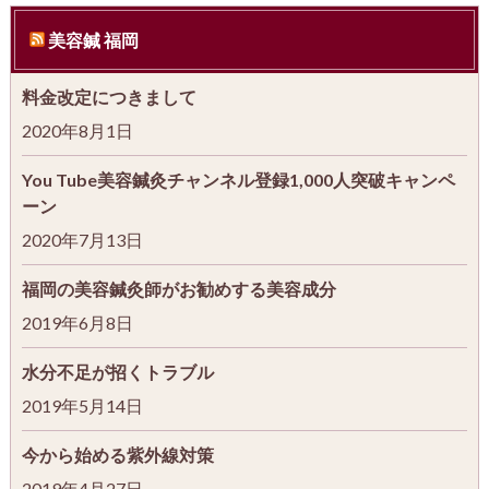
美容鍼 福岡
料金改定につきまして
2020年8月1日
You Tube美容鍼灸チャンネル登録1,000人突破キャンペ
ーン
2020年7月13日
福岡の美容鍼灸師がお勧めする美容成分
2019年6月8日
水分不足が招くトラブル
2019年5月14日
今から始める紫外線対策
2019年4月27日