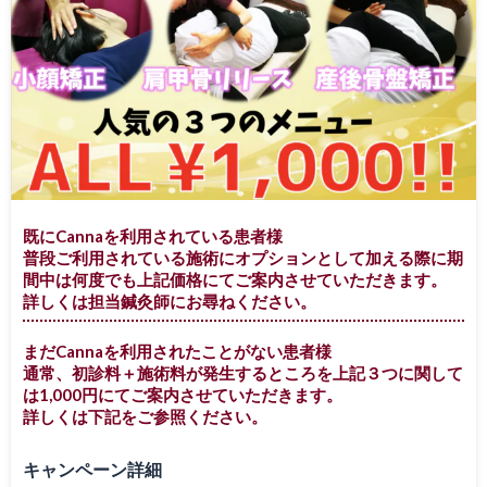
既にCannaを利用されている患者様
普段ご利用されている施術にオプションとして加える際に期
間中は何度でも上記価格にてご案内させていただきます。
詳しくは担当鍼灸師にお尋ねください。
まだCannaを利用されたことがない患者様
通常、初診料＋施術料が発生するところを上記３つに関して
は1,000円にてご案内させていただきます。
詳しくは下記をご参照ください。
キャンペーン詳細