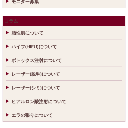
モニター募集
コラム
脂性肌について
ハイフ(HIFU)について
ボトックス注射について
レーザー(脱毛)について
レーザー(シミ)について
ヒアルロン酸注射について
エラの張りについて