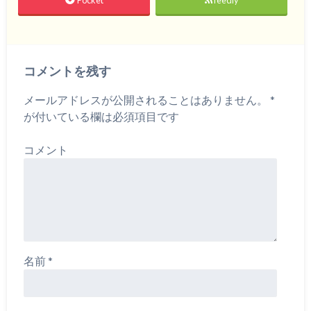
コメントを残す
メールアドレスが公開されることはありません。
*
が付いている欄は必須項目です
コメント
名前
*