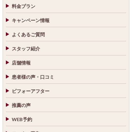
料金プラン
キャンペーン情報
よくあるご質問
スタッフ紹介
店舗情報
患者様の声・口コミ
ビフォーアフター
推薦の声
WEB予約