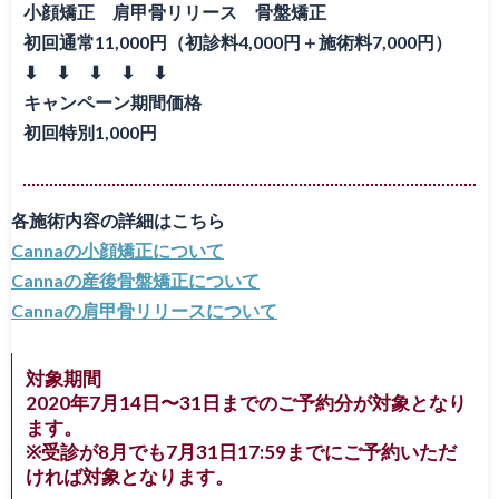
小顔矯正 肩甲骨リリース 骨盤矯正
初回通常11,000円（初診料4,000円＋施術料7,000円）
⬇ ⬇ ⬇ ⬇ ⬇
キャンペーン期間価格
初回特別1,000円
各施術内容の詳細はこちら
Cannaの小顔矯正について
Cannaの産後骨盤矯正について
Cannaの肩甲骨リリースについて
対象期間
2020年7月14日〜31日までのご予約分が対象
となり
ます。
※受診が8月でも7月31日17:59までにご予約いただ
ければ対象となります。