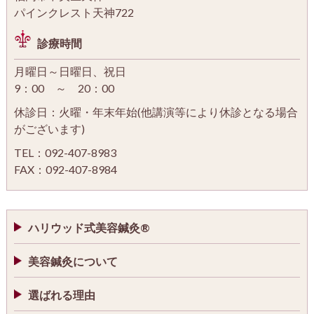
パインクレスト天神722
診療時間
月曜日～日曜日、祝日
9：00 ～ 20：00
休診日：火曜・年末年始(他講演等により休診となる場合
がございます)
TEL：092-407-8983
FAX：092-407-8984
ハリウッド式美容鍼灸®
美容鍼灸について
選ばれる理由