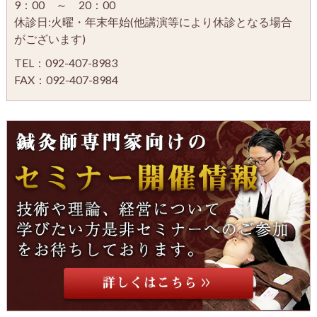
9：00 ～ 20：00
休診日:火曜・年末年始(他講演等により休診となる場合
がございます)
TEL：092-407-8983
FAX：092-407-8984