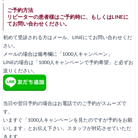
ご予約方法
リピーターの患者様はご予約時に、もしくはLINEに
てお問い合わせください。
初めて受診される方はメール、LINEにてお問い合わせくだ
さい。
メールの場合は備考欄に「1000人キャンペーン」
LINEの場合は「1000人キャンペーンで予約希望」と必ずお
送りください。
当日や翌日予約の場合はお電話でのご予約がスムーズで
す。
いますぐ「1000人キャンペーンを見たのですが予約をお願
いします」とお伝え下さい。スタッフが対応させていただ
きます。