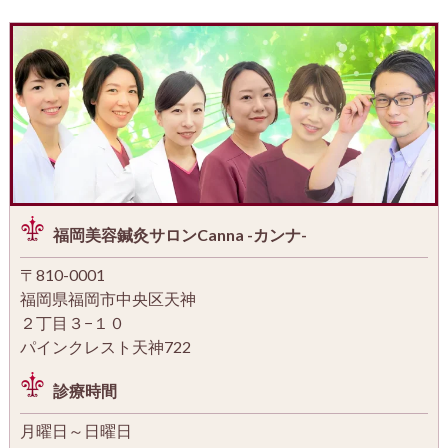
福岡美容鍼灸サロンCanna -カンナ-
〒810-0001
福岡県福岡市中央区天神
２丁目３−１０
パインクレスト天神722
診療時間
月曜日～日曜日