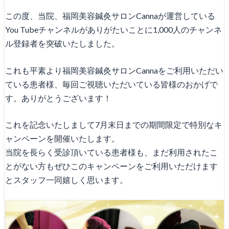
この度、当院、福岡美容鍼灸サロンCannaが運営している
You Tubeチャンネルがありがたいことに1,000人のチャンネ
ル登録者を突破いたしました。
これも平素より福岡美容鍼灸サロンCannaをご利用いただい
ている患者様、毎回ご視聴いただいている皆様のおかげで
す。ありがとうございます！
これを記念いたしまして7月末日までの期間限定で特別なキ
ャンペーンを開催いたします。
当院を長らく受診頂いている患者様も、まだ利用されたこ
とがない方もぜひこのキャンペーンをご利用いただけます
とスタッフ一同嬉しく思います。