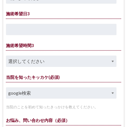
施術希望日3
施術希望時間3
当院を知ったキッカケ(必須)
当院のことを初めて知ったきっかけを教えてください。
お悩み、問い合わせ内容（必須）