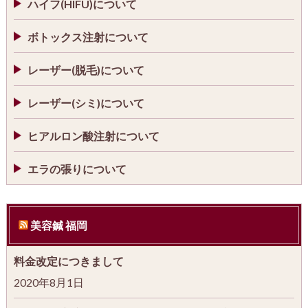
ハイフ(HIFU)について
ボトックス注射について
レーザー(脱毛)について
レーザー(シミ)について
ヒアルロン酸注射について
エラの張りについて
美容鍼 福岡
料金改定につきまして
2020年8月1日