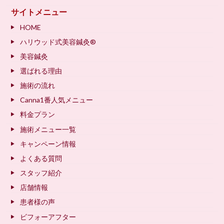
サイトメニュー
HOME
ハリウッド式美容鍼灸®
美容鍼灸
選ばれる理由
施術の流れ
Canna1番人気メニュー
料金プラン
施術メニュー一覧
キャンペーン情報
よくある質問
スタッフ紹介
店舗情報
患者様の声
ビフォーアフター