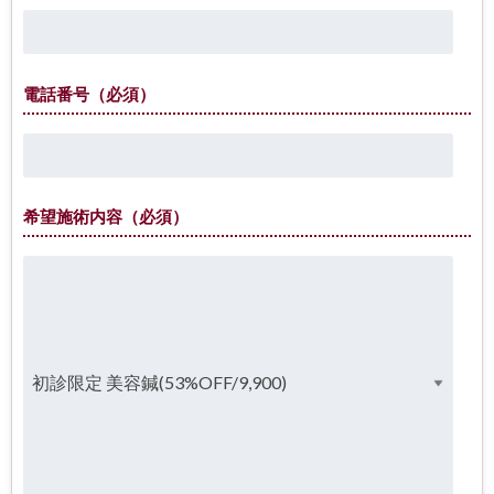
電話番号（必須）
希望施術内容（必須）