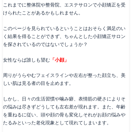
これまでに整体院や整骨院、エステサロンで小顔矯正を受
けられたことがあるかもしれません。
このページを見られているということはおそらく満足のい
く結果を得ることができず、ちゃんとした小顔矯正サロン
を探されているのではないでしょうか？
女性ならば誰しも望む
「小顔」
周りがうらやむフェイスラインや左右が整った顔立ち、美
しい肌は見る者の目を止めます。
しかし、日々の生活習慣や噛み癖、表情筋の硬さによりそ
の悩みは尽きずどうしても左右差が現れます。また、年齢
を重ねるに従い、頭や顔の骨も変化しそれがお顔の悩みや
たるみといった老化現象として現れてしまいます。