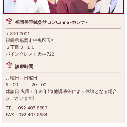
福岡美容鍼灸サロンCanna -カンナ-
〒810-0001
福岡県福岡市中央区天神
２丁目３−１０
パインクレスト天神722
診療時間
月曜日～日曜日
9：00 ～ 20：00
休診日:火曜・年末年始(他講演等により休診となる場合
がございます)
TEL：092-407-8983
FAX：092-407-8984