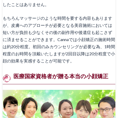
したことはありません。
もちろんマッサージのような時間を要する内容もあります
が、皮膚へのアプローチが必要となる美容施術においては
短い方が負担も少なくその後の副作用や後遺症も起こさず
に済ませることができます。Cannaでは小顔矯正の施術時間
は約20分程度。初回のみカウンセリングが必要な為、1時間
程度のお時間を頂戴いたしますが2回目以降は20分程度で小
顔の効果を実感することが可能です。
医療国家資格者が贈る本当の小顔矯正