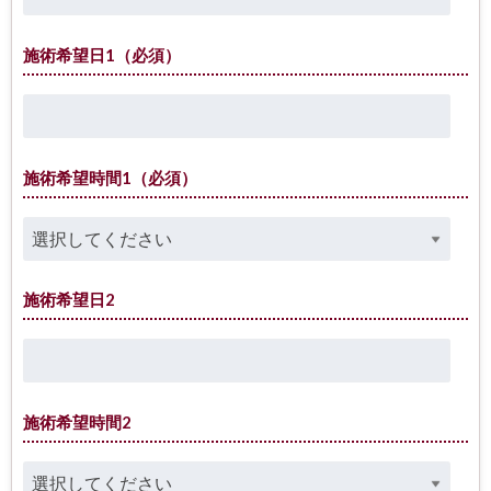
施術希望日1（必須）
施術希望時間1（必須）
施術希望日2
施術希望時間2