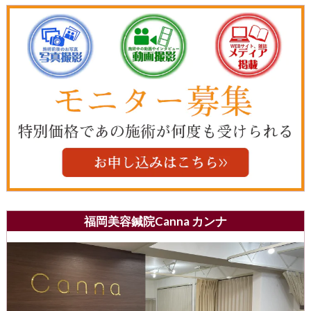
福岡美容鍼院Canna カンナ