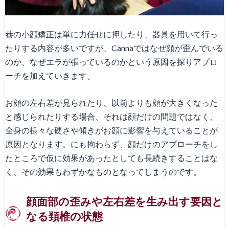
巷の小顔矯正は単に力任せに押したり、器具を用いて行っ
たりする内容が多いですが、Cannaではなぜ顔が歪んでいる
のか、なぜエラが張っているのかという原因を探りアプロ
ーチを加えていきます。
お顔の左右差が見られたり、以前よりも顔が大きくなった
と感じられたりする場合、それは顔だけの問題ではなく、
全身の様々な硬さや傾きがお顔に影響を与えていることが
原因となります。にも拘わらず、顔だけのアプローチをし
たところで仮に効果があったとしても長続きすることはな
く、その効果もわずかなものとなってしまうのです。
顔面部の歪みや左右差を生み出す要因と
なる頚椎の状態