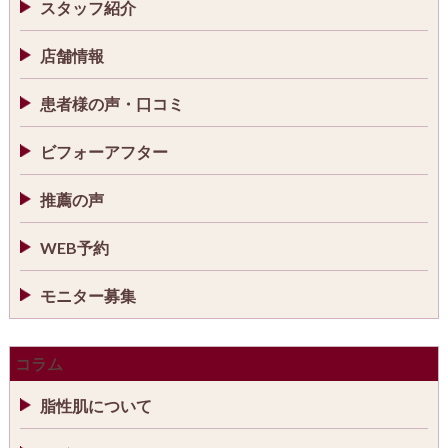
スタッフ紹介
店舗情報
患者様の声・口コミ
ビフォーアフター
推薦の声
WEB予約
モニター募集
コラム
脂性肌について