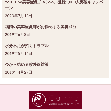
You Tube美容鍼灸チャンネル登録1,000人突破キャンペ
ーン
2020年7月13日
福岡の美容鍼灸師がお勧めする美容成分
2019年6月8日
水分不足が招くトラブル
2019年5月14日
今から始める紫外線対策
2019年4月27日