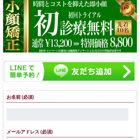
お名前 (必須)
メールアドレス (必須)