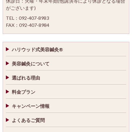
休診日：火曜・年末年始(他講演等により休診となる場合
がございます)
TEL：092-407-8983
FAX：092-407-8984
ハリウッド式美容鍼灸®
美容鍼灸について
選ばれる理由
料金プラン
キャンペーン情報
よくあるご質問