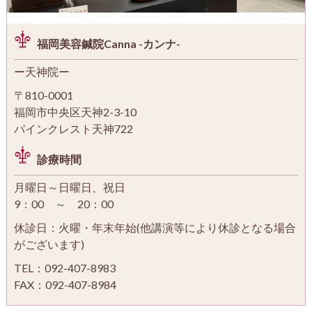
福岡美容鍼院Canna -カンナ-
ー天神院ー
〒810-0001
福岡市中央区天神2-3-10
パインクレスト天神722
診療時間
月曜日～日曜日、祝日
9：00 ～ 20：00
休診日：火曜・年末年始(他講演等により休診となる場合
がございます)
TEL：092-407-8983
FAX：092-407-8984