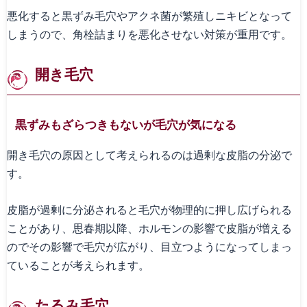
悪化すると黒ずみ毛穴やアクネ菌が繁殖しニキビとなって
しまうので、角栓詰まりを悪化させない対策が重用です。
開き毛穴
黒ずみもざらつきもないが毛穴が気になる
開き毛穴の原因として考えられるのは過剰な皮脂の分泌で
す。
皮脂が過剰に分泌されると毛穴が物理的に押し広げられる
ことがあり、思春期以降、ホルモンの影響で皮脂が増える
のでその影響で毛穴が広がり、目立つようになってしまっ
ていることが考えられます。
たるみ毛穴