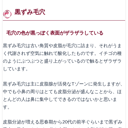
黒ずみ毛穴
毛穴の色が黒っぽく表面がザラザラしている
黒ずみ毛穴は古い角質や皮脂が毛穴に詰まり、それがうま
く代謝されず空気に触れて酸化したものです。イチゴの種
のようにぶつぶつと盛り上がっているので触るとザラザラ
しています。
黒ずみ毛穴は主に皮脂腺が活発なTゾーンに発生しますが、
中でも小鼻の周りはとても皮脂分泌が盛んなことから、ほ
とんどの人は鼻に集中してできるのではないかと思いま
す。
皮脂分泌が増える思春期から20代の前半ぐらいまで黒ずみ