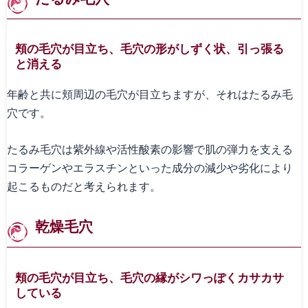
頬の毛穴が目立ち、毛穴の形がしずく状、引っ張る
と消える
年齢と共に頬周辺の毛穴が目立ちますが、それはたるみ毛
穴です。
たるみ毛穴は紫外線や活性酸素の影響で肌の弾力を支える
コラーゲンやエラスチンといった成分の減少や劣化により
起こるものだと考えられます。
乾燥毛穴
頬の毛穴が目立ち、毛穴の縁がシワっぽくカサカサ
している