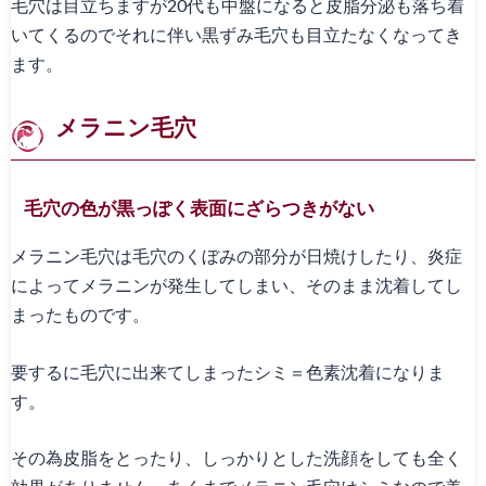
毛穴は目立ちますが20代も中盤になると皮脂分泌も落ち着
いてくるのでそれに伴い黒ずみ毛穴も目立たなくなってき
ます。
メラニン毛穴
毛穴の色が黒っぽく表面にざらつきがない
メラニン毛穴は毛穴のくぼみの部分が日焼けしたり、炎症
によってメラニンが発生してしまい、そのまま沈着してし
まったものです。
要するに毛穴に出来てしまったシミ＝色素沈着になりま
す。
その為皮脂をとったり、しっかりとした洗顔をしても全く