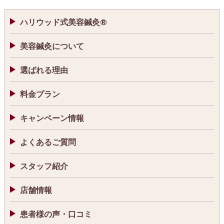
ハリウッド式美容鍼灸®
美容鍼灸について
選ばれる理由
料金プラン
キャンペーン情報
よくあるご質問
スタッフ紹介
店舗情報
患者様の声・口コミ