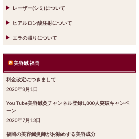
レーザー(シミ)について
ヒアルロン酸注射について
エラの張りについて
美容鍼 福岡
料金改定につきまして
2020年8月1日
You Tube美容鍼灸チャンネル登録1,000人突破キャンペ
ーン
2020年7月13日
福岡の美容鍼灸師がお勧めする美容成分