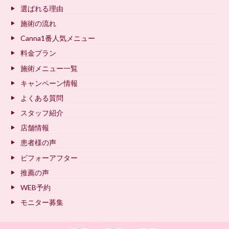
選ばれる理由
施術の流れ
Canna1番人気メニュー
料金プラン
施術メニュー一覧
キャンペーン情報
よくある質問
スタッフ紹介
店舗情報
患者様の声
ビフォーアフター
推薦の声
WEB予約
モニター募集