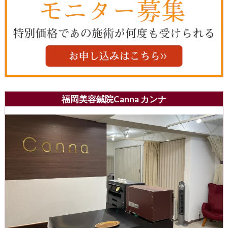
福岡美容鍼院Canna カンナ