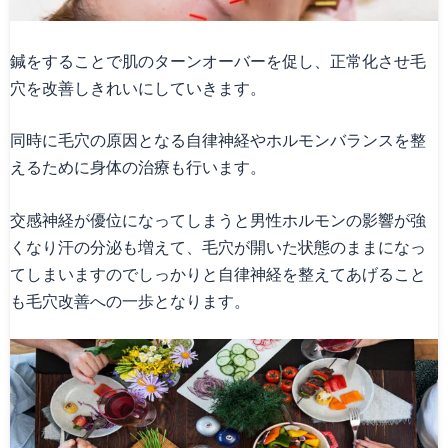
鍼をすることで肌のターンオーバーを促し、正常化させ毛
穴を改善しきれいにしていきます。
同時に毛穴の原因となる自律神経やホルモンバランスを整
えるために身体の治療も行います。
交感神経が優位になってしまうと男性ホルモンの影響が強
くなり汗の分泌も増えて、毛穴が開いた状態のままになっ
てしまいますのでしっかりと自律神経を整えてあげること
も毛穴改善への一歩となります。