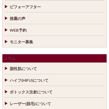
ビフォーアフター
推薦の声
WEB予約
モニター募集
コラム
脂性肌について
ハイフ(HIFU)について
ボトックス注射について
レーザー(脱毛)について