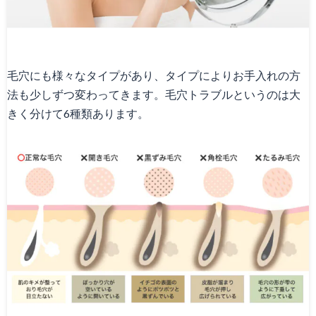
Canna1番人気メニュー
スタッフ募集
毛穴にも様々なタイプがあり、タイプによりお手入れの方
Facebook
法も少しずつ変わってきます。毛穴トラブルというのは大
きく分けて6種類あります。
天神院情報