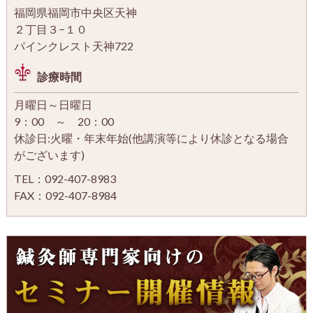
福岡県福岡市中央区天神
２丁目３−１０
パインクレスト天神722
診療時間
月曜日～日曜日
9：00 ～ 20：00
休診日:火曜・年末年始(他講演等により休診となる場合
がございます)
TEL：092-407-8983
FAX：092-407-8984