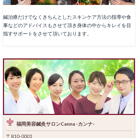
鍼治療だけでなくきちんとしたスキンケア方法の指導や食
事などのアドバイスもさせて頂き身体の中からキレイを目
指すサポートをさせて頂いております。
福岡美容鍼灸サロンCanna -カンナ-
〒810-0001