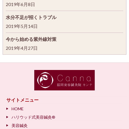
2019年6月8日
水分不足が招くトラブル
2019年5月14日
今から始める紫外線対策
2019年4月27日
サイトメニュー
HOME
ハリウッド式美容鍼灸®
美容鍼灸