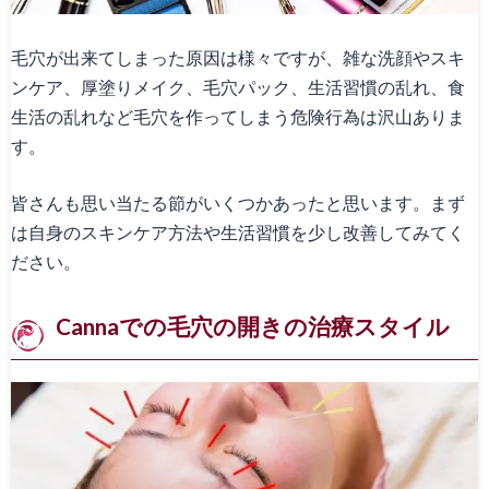
毛穴が出来てしまった原因は様々ですが、雑な洗顔やスキ
ンケア、厚塗りメイク、毛穴パック、生活習慣の乱れ、食
生活の乱れなど毛穴を作ってしまう危険行為は沢山ありま
す。
皆さんも思い当たる節がいくつかあったと思います。まず
は自身のスキンケア方法や生活習慣を少し改善してみてく
ださい。
Cannaでの毛穴の開きの治療スタイル