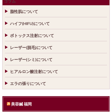
コラム
脂性肌について
ハイフ(HIFU)について
ボトックス注射について
レーザー(脱毛)について
レーザー(シミ)について
ヒアルロン酸注射について
エラの張りについて
美容鍼 福岡