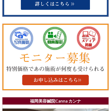
福岡美容鍼院Canna カンナ