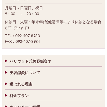
月曜日～日曜日、祝日
9：00 ～ 20：00
休診日：火曜・年末年始(他講演等により休診となる場合
がございます)
TEL：092-407-8983
FAX：092-407-8984
ハリウッド式美容鍼灸®
美容鍼灸について
選ばれる理由
料金プラン
キャンペーン情報