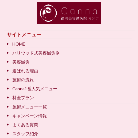
サイトメニュー
HOME
ハリウッド式美容鍼灸®
美容鍼灸
選ばれる理由
施術の流れ
Canna1番人気メニュー
料金プラン
施術メニュー一覧
キャンペーン情報
よくある質問
スタッフ紹介