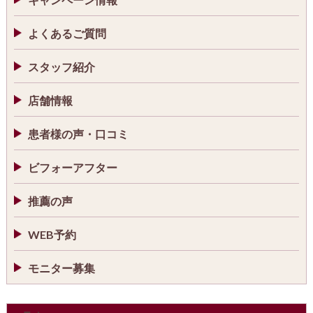
よくあるご質問
スタッフ紹介
店舗情報
患者様の声・口コミ
ビフォーアフター
推薦の声
WEB予約
モニター募集