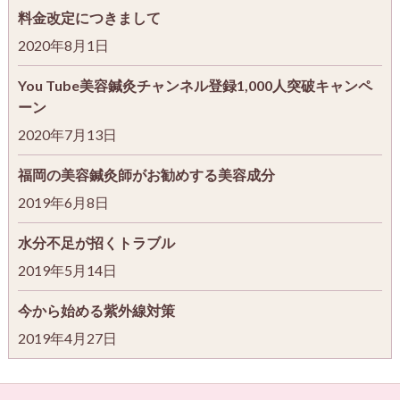
料金改定につきまして
2020年8月1日
You Tube美容鍼灸チャンネル登録1,000人突破キャンペ
ーン
2020年7月13日
福岡の美容鍼灸師がお勧めする美容成分
2019年6月8日
水分不足が招くトラブル
2019年5月14日
今から始める紫外線対策
2019年4月27日