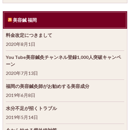
美容鍼 福岡
料金改定につきまして
2020年8月1日
You Tube美容鍼灸チャンネル登録1,000人突破キャンペ
ーン
2020年7月13日
福岡の美容鍼灸師がお勧めする美容成分
2019年6月8日
水分不足が招くトラブル
2019年5月14日