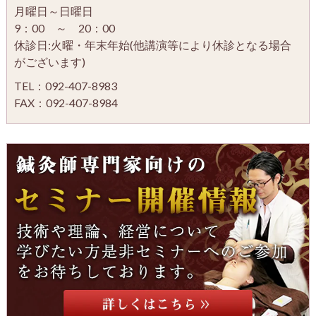
月曜日～日曜日
9：00 ～ 20：00
休診日:火曜・年末年始(他講演等により休診となる場合
がございます)
TEL：092-407-8983
FAX：092-407-8984