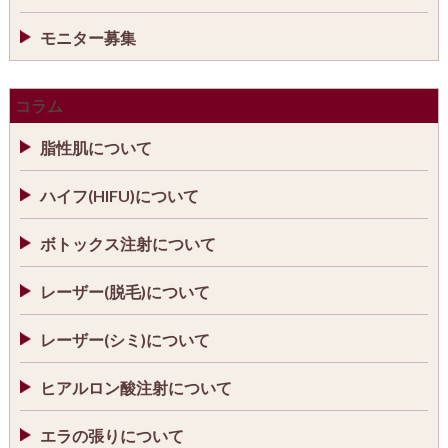
モニター募集
コラム
脂性肌について
ハイフ(HIFU)について
ボトックス注射について
レーザー(脱毛)について
レーザー(シミ)について
ヒアルロン酸注射について
エラの張りについて