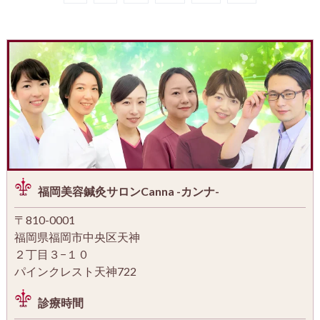
福岡美容鍼灸サロンCanna -カンナ-
〒810-0001
福岡県福岡市中央区天神
２丁目３−１０
パインクレスト天神722
診療時間