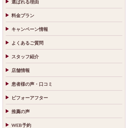
選ばれる理由
料金プラン
キャンペーン情報
よくあるご質問
スタッフ紹介
店舗情報
患者様の声・口コミ
ビフォーアフター
推薦の声
WEB予約