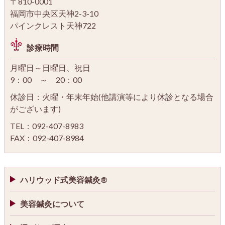
〒810-0001
福岡市中央区天神2-3-10
パインクレスト天神722
診療時間
月曜日～日曜日、祝日
9：00 ～ 20：00
休診日：火曜・年末年始(他講演等により休診となる場合
がございます)
TEL：092-407-8983
FAX：092-407-8984
ハリウッド式美容鍼灸®
美容鍼灸について