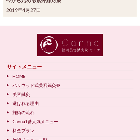
今から始める紫外線対策
2019年4月27日
サイトメニュー
HOME
ハリウッド式美容鍼灸®
美容鍼灸
選ばれる理由
施術の流れ
Canna1番人気メニュー
料金プラン
施術メニュー一覧