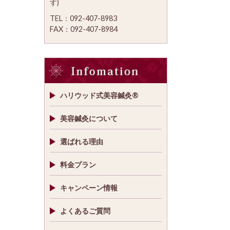
す)
TEL：092-407-8983
FAX：092-407-8984
ハリウッド式美容鍼灸®
美容鍼灸について
選ばれる理由
料金プラン
キャンペーン情報
よくあるご質問