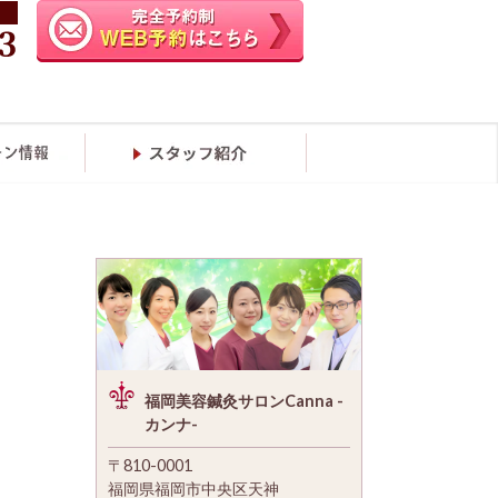
福岡美容鍼灸サロンCanna -
カンナ-
〒810-0001
福岡県福岡市中央区天神