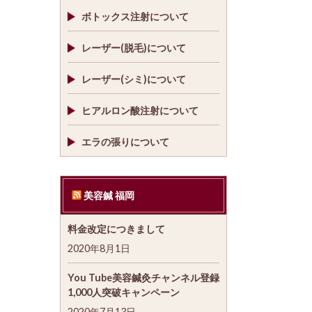
ボトックス注射について
レーザー(脱毛)について
レーザー(シミ)について
ヒアルロン酸注射について
エラの張りについて
美容鍼 福岡
料金改定につきまして
2020年8月1日
You Tube美容鍼灸チャンネル登録
1,000人突破キャンペーン
2020年7月13日