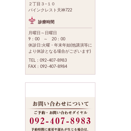
２丁目３−１０
パインクレスト天神722
診療時間
月曜日～日曜日
9：00 ～ 20：00
休診日:火曜・年末年始(他講演等に
より休診となる場合がございます)
TEL：092-407-8983
FAX：092-407-8984