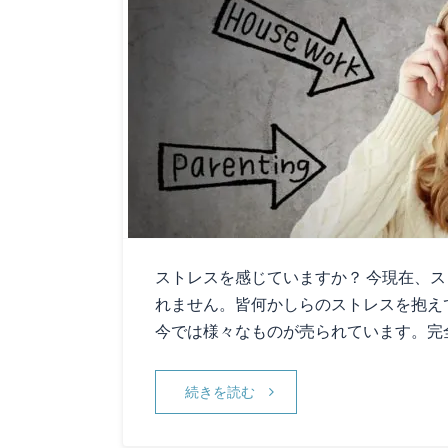
ストレスを感じていますか？ 今現在、
れません。皆何かしらのストレスを抱え
今では様々なものが売られています。完
続きを読む