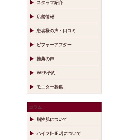
スタッフ紹介
店舗情報
患者様の声・口コミ
ビフォーアフター
推薦の声
WEB予約
モニター募集
コラム
脂性肌について
ハイフ(HIFU)について