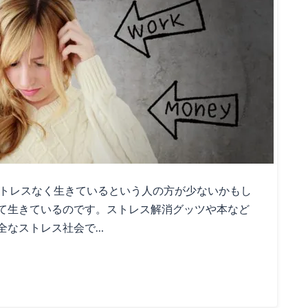
ストレスなく生きているという人の方が少ないかもし
て生きているのです。ストレス解消グッツや本など
全なストレス社会で…