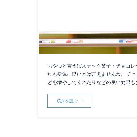
おやつと言えばスナック菓子・チョコレ
れも身体に良いとは言えませんね。 チ
どを増やしてくれたりなどの良い効果も
続きを読む