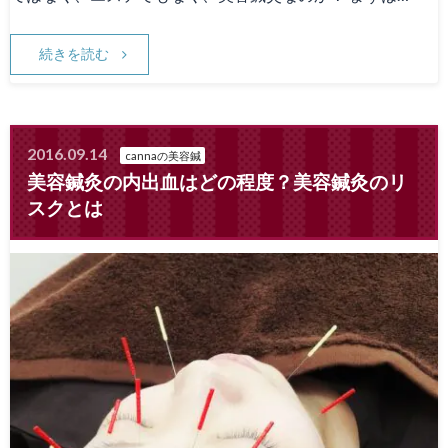
続きを読む
2016.09.14
cannaの美容鍼
美容鍼灸の内出血はどの程度？美容鍼灸のリ
スクとは