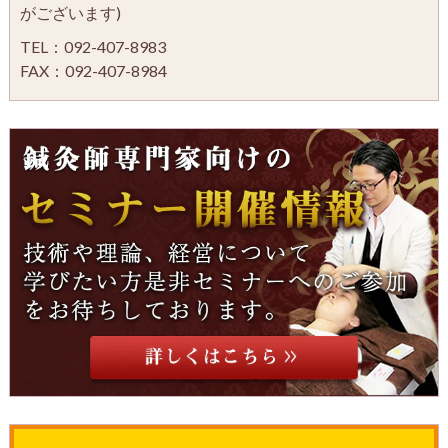
がございます)
TEL：092-407-8983
FAX：092-407-8984