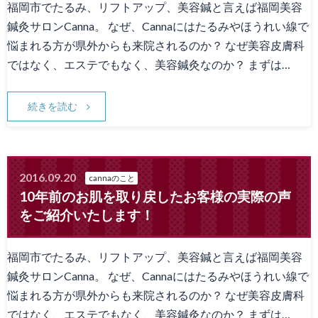
福岡市でたるみ、リフトアップ、美容鍼と言えば福岡美容
鍼灸サロンCanna。 なぜ、Cannaにはたるみやほうれい線で
悩まれる方が県外からも来院されるのか？ なぜ美容皮膚科
ではなく、エステでもなく、美容鍼灸なのか？ まずは…
続きを読む
2016.09.20
cannaのこと
10年前のお肌を取り戻したお客様の実際の声
をご紹介いたします！
福岡市でたるみ、リフトアップ、美容鍼と言えば福岡美容
鍼灸サロンCanna。 なぜ、Cannaにはたるみやほうれい線で
悩まれる方が県外からも来院されるのか？ なぜ美容皮膚科
ではなく、エステでもなく、美容鍼灸なのか？ まずは…