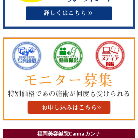
福岡美容鍼院Canna カンナ