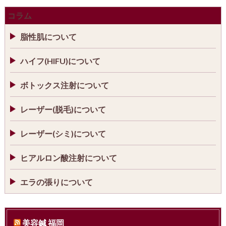
コラム
脂性肌について
ハイフ(HIFU)について
ボトックス注射について
レーザー(脱毛)について
レーザー(シミ)について
ヒアルロン酸注射について
エラの張りについて
美容鍼 福岡