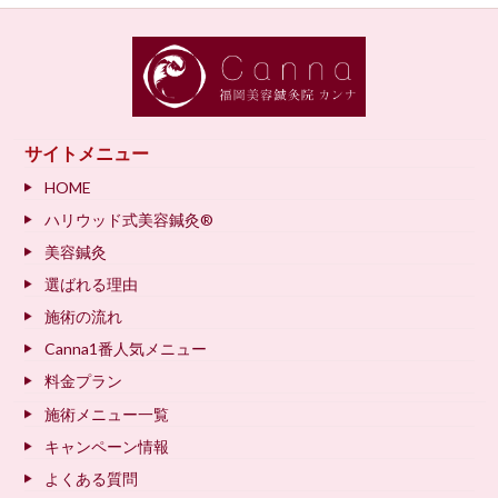
サイトメニュー
HOME
ハリウッド式美容鍼灸®
美容鍼灸
選ばれる理由
施術の流れ
Canna1番人気メニュー
料金プラン
施術メニュー一覧
キャンペーン情報
よくある質問