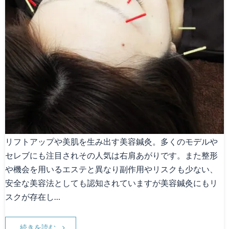
リフトアップや美肌を生み出す美容鍼灸。多くのモデルや
セレブにも注目されその人気は右肩あがりです。また整形
や機会を用いるエステと異なり副作用やリスクも少ない、
安全な美容法としても認知されていますが美容鍼灸にもリ
スクが存在し…
続きを読む