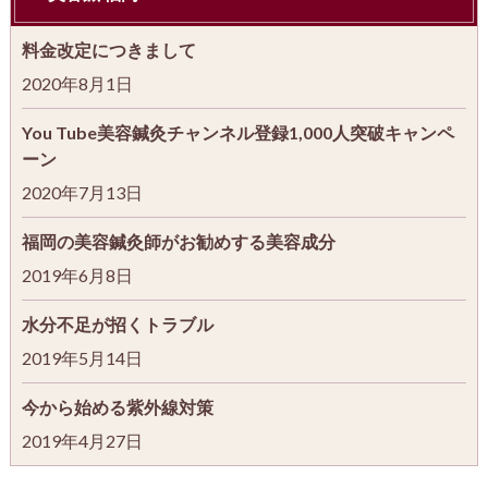
料金改定につきまして
2020年8月1日
You Tube美容鍼灸チャンネル登録1,000人突破キャンペ
ーン
2020年7月13日
福岡の美容鍼灸師がお勧めする美容成分
2019年6月8日
水分不足が招くトラブル
2019年5月14日
今から始める紫外線対策
2019年4月27日