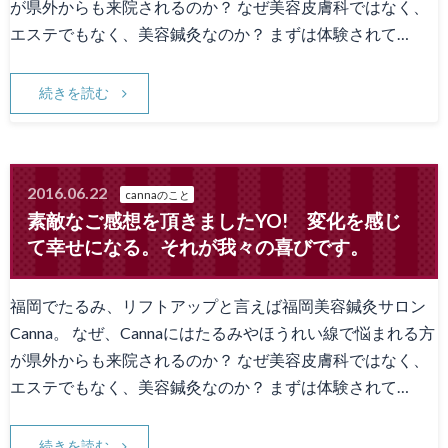
が県外からも来院されるのか？ なぜ美容皮膚科ではなく、
エステでもなく、美容鍼灸なのか？ まずは体験されて…
続きを読む
2016.06.22
cannaのこと
素敵なご感想を頂きましたYO! 変化を感じ
て幸せになる。それが我々の喜びです。
福岡でたるみ、リフトアップと言えば福岡美容鍼灸サロン
Canna。 なぜ、Cannaにはたるみやほうれい線で悩まれる方
が県外からも来院されるのか？ なぜ美容皮膚科ではなく、
エステでもなく、美容鍼灸なのか？ まずは体験されて…
続きを読む