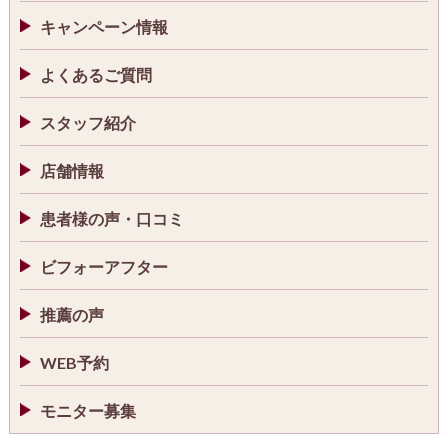
キャンペーン情報
よくあるご質問
スタッフ紹介
店舗情報
患者様の声・口コミ
ビフォーアフター
推薦の声
WEB予約
モニター募集