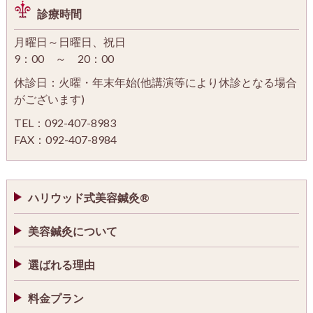
診療時間
月曜日～日曜日、祝日
9：00 ～ 20：00
休診日：火曜・年末年始(他講演等により休診となる場合
がございます)
TEL：092-407-8983
FAX：092-407-8984
ハリウッド式美容鍼灸®
美容鍼灸について
選ばれる理由
料金プラン