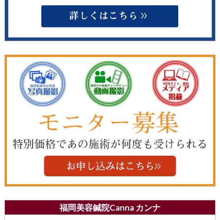
福岡美容鍼院Canna カンナ