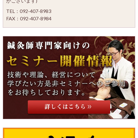
がございます)
TEL：092-407-8983
FAX：092-407-8984