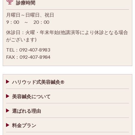
診療時間
月曜日～日曜日、祝日
9：00 ～ 20：00
休診日：火曜・年末年始(他講演等により休診となる場合
がございます)
TEL：092-407-8983
FAX：092-407-8984
ハリウッド式美容鍼灸®
美容鍼灸について
選ばれる理由
料金プラン