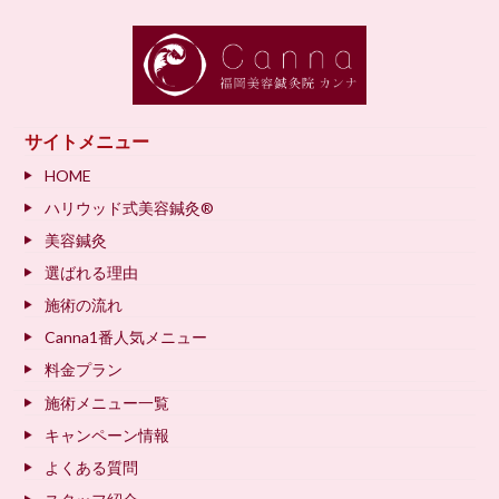
サイトメニュー
HOME
ハリウッド式美容鍼灸®
美容鍼灸
選ばれる理由
施術の流れ
Canna1番人気メニュー
料金プラン
施術メニュー一覧
キャンペーン情報
よくある質問