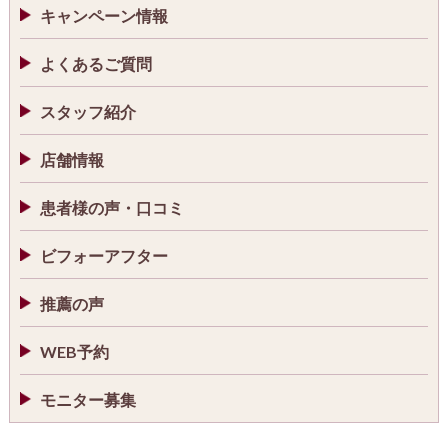
キャンペーン情報
よくあるご質問
スタッフ紹介
店舗情報
患者様の声・口コミ
ビフォーアフター
推薦の声
WEB予約
モニター募集