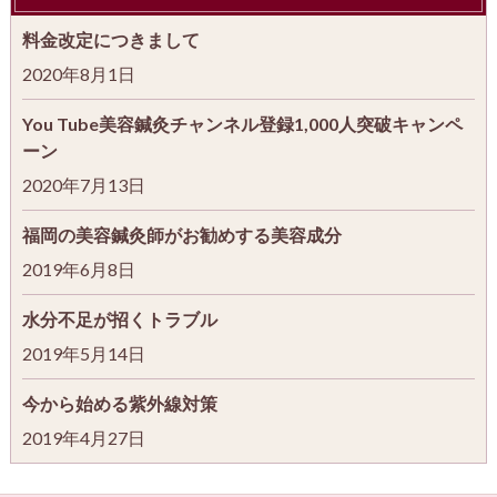
料金改定につきまして
2020年8月1日
You Tube美容鍼灸チャンネル登録1,000人突破キャンペ
ーン
2020年7月13日
福岡の美容鍼灸師がお勧めする美容成分
2019年6月8日
水分不足が招くトラブル
2019年5月14日
今から始める紫外線対策
2019年4月27日