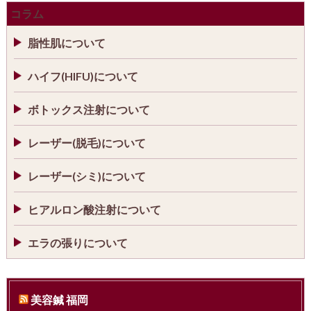
コラム
脂性肌について
ハイフ(HIFU)について
ボトックス注射について
レーザー(脱毛)について
レーザー(シミ)について
ヒアルロン酸注射について
エラの張りについて
美容鍼 福岡