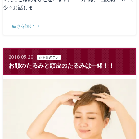
少々お話しま…
続きを読む
2018.05.20
たるみのこと
お顔のたるみと頭皮のたるみは一緒！！