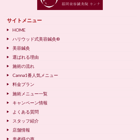
サイトメニュー
HOME
ハリウッド式美容鍼灸®
美容鍼灸
選ばれる理由
施術の流れ
Canna1番人気メニュー
料金プラン
施術メニュー一覧
キャンペーン情報
よくある質問
スタッフ紹介
店舗情報
患者様の声