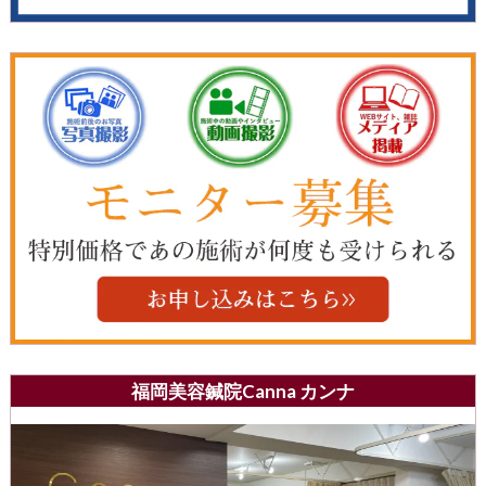
福岡美容鍼院Canna カンナ