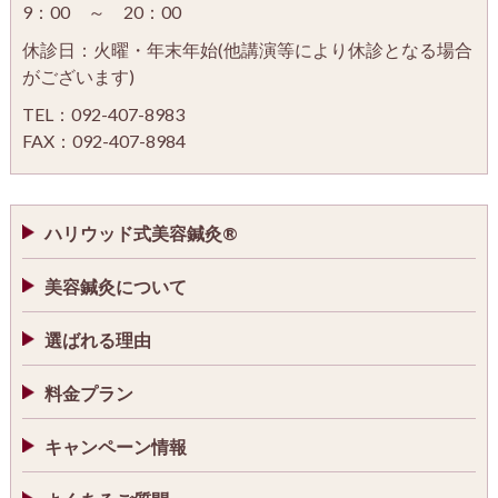
9：00 ～ 20：00
休診日：火曜・年末年始(他講演等により休診となる場合
がございます)
TEL：092-407-8983
FAX：092-407-8984
ハリウッド式美容鍼灸®
美容鍼灸について
選ばれる理由
料金プラン
キャンペーン情報