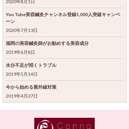
2020年8月1日
You Tube美容鍼灸チャンネル登録1,000人突破キャンペ
ーン
2020年7月13日
福岡の美容鍼灸師がお勧めする美容成分
2019年6月8日
水分不足が招くトラブル
2019年5月14日
今から始める紫外線対策
2019年4月27日