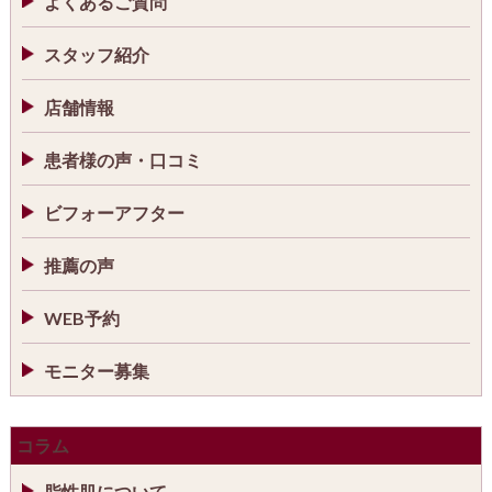
よくあるご質問
スタッフ紹介
店舗情報
患者様の声・口コミ
ビフォーアフター
推薦の声
WEB予約
モニター募集
コラム
脂性肌について