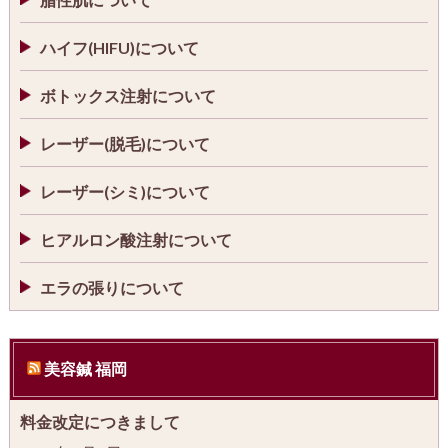
ハイフ(HIFU)について
ボトックス注射について
レーザー(脱毛)について
レーザー(シミ)について
ヒアルロン酸注射について
エラの張りについて
美容鍼 福岡
料金改定につきまして