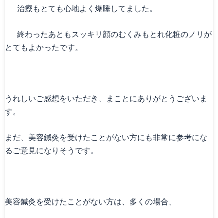
治療もとても心地よく爆睡してました。
終わったあともスッキリ顔のむくみもとれ化粧のノリが
とてもよかったです。
うれしいご感想をいただき、まことにありがとうございま
す。
まだ、美容鍼灸を受けたことがない方にも非常に参考にな
るご意見になりそうです。
美容鍼灸を受けたことがない方は、多くの場合、