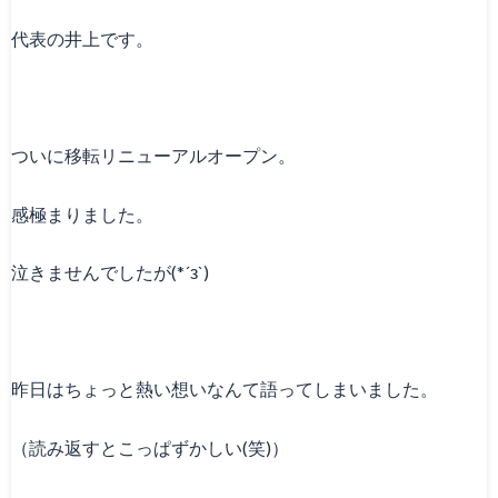
代表の井上です。
ついに移転リニューアルオープン。
感極まりました。
泣きませんでしたが(*´з`)
昨日はちょっと熱い想いなんて語ってしまいました。
（読み返すとこっぱずかしい(笑)）