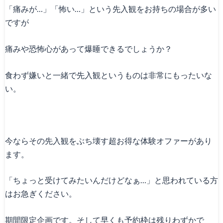
「痛みが…」「怖い…」という先入観をお持ちの場合が多い
ですが
痛みや恐怖心があって爆睡できるでしょうか？
食わず嫌いと一緒で先入観というものは非常にもったいな
い。
今ならその先入観をぶち壊す超お得な体験オファーがあり
ます。
「ちょっと受けてみたいんだけどなぁ…」と思われている方
はお急ぎください。
期間限定企画です。そして早くも予約枠は残りわずかで