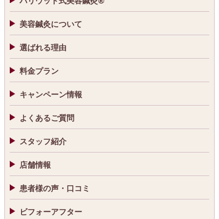
ハリウッド式美容鍼灸®
美容鍼灸について
選ばれる理由
料金プラン
キャンペーン情報
よくあるご質問
スタッフ紹介
店舗情報
患者様の声・口コミ
ビフォーアフター