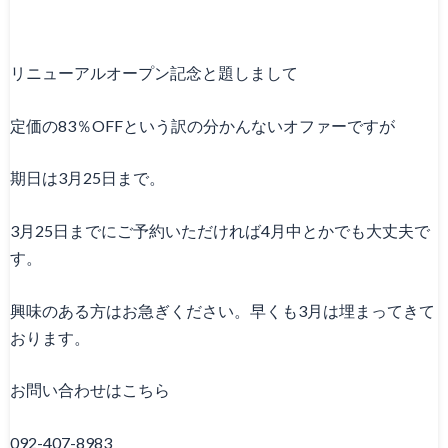
リニューアルオープン記念と題しまして
定価の83％OFFという訳の分かんないオファーですが
期日は3月25日まで。
3月25日までにご予約いただければ4月中とかでも大丈夫で
す。
興味のある方はお急ぎください。早くも3月は埋まってきて
おります。
お問い合わせはこちら
092-407-8983