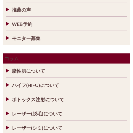
推薦の声
WEB予約
モニター募集
コラム
脂性肌について
ハイフ(HIFU)について
ボトックス注射について
レーザー(脱毛)について
レーザー(シミ)について