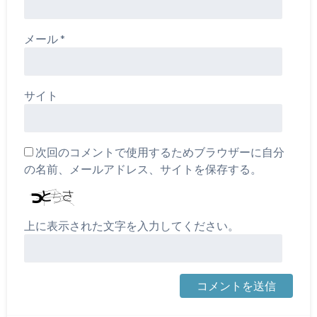
メール
*
サイト
次回のコメントで使用するためブラウザーに自分
の名前、メールアドレス、サイトを保存する。
上に表示された文字を入力してください。