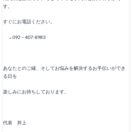
す。
すぐにお電話ください。
→092－407-8983
あなたとのご縁、そしてお悩みを解決するお手伝いができ
る日を
楽しみにお待ちしております。
代表 井上