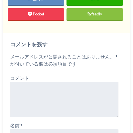
Pocket
feedly
コメントを残す
メールアドレスが公開されることはありません。
*
が付いている欄は必須項目です
コメント
名前
*