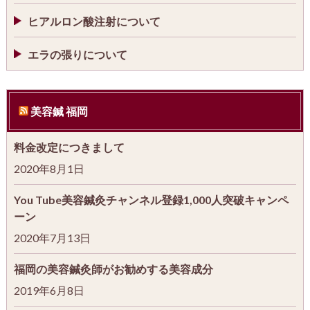
ヒアルロン酸注射について
エラの張りについて
美容鍼 福岡
料金改定につきまして
2020年8月1日
You Tube美容鍼灸チャンネル登録1,000人突破キャンペ
ーン
2020年7月13日
福岡の美容鍼灸師がお勧めする美容成分
2019年6月8日