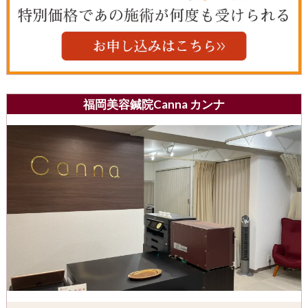
福岡美容鍼院Canna カンナ