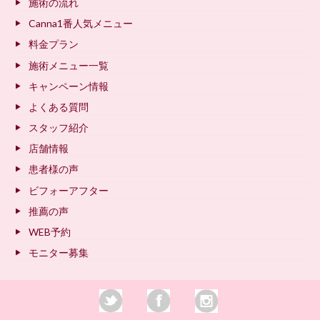
施術の流れ
Canna1番人気メニュー
料金プラン
施術メニュー一覧
キャンペーン情報
よくある質問
スタッフ紹介
店舗情報
患者様の声
ビフォーアフター
推薦の声
WEB予約
モニター募集