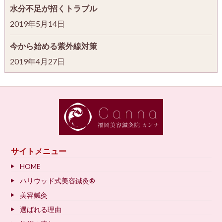
水分不足が招くトラブル
2019年5月14日
今から始める紫外線対策
2019年4月27日
サイトメニュー
HOME
ハリウッド式美容鍼灸®
美容鍼灸
選ばれる理由