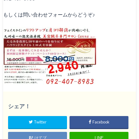
もしくは問い合わせフォームからどうぞ♪
シェア！
Twitter
Facebook
はてブ
LINE