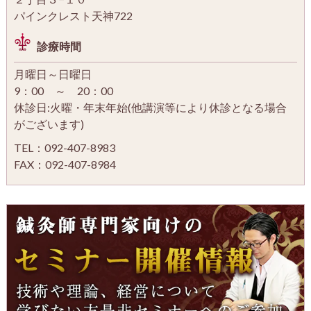
パインクレスト天神722
診療時間
月曜日～日曜日
9：00 ～ 20：00
休診日:火曜・年末年始(他講演等により休診となる場合
がございます)
TEL：092-407-8983
FAX：092-407-8984