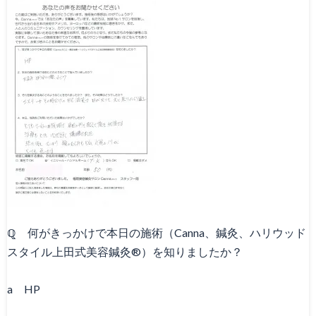
ℚ 何がきっかけで本日の施術（Canna、鍼灸、ハリウッド
スタイル上田式美容鍼灸®）を知りましたか？
a HP