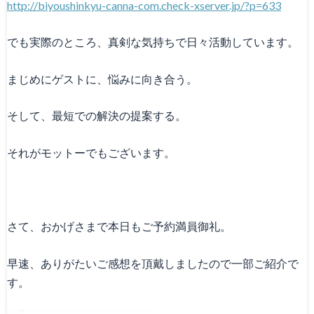
http://biyoushinkyu-canna-com.check-xserver.jp/?p=633
でも実際のところ、真剣な気持ちで日々活動しています。
まじめにゲストに、悩みに向き合う。
そして、最短での解決の提案する。
それがモットーでもございます。
さて、おかげさまで本日もご予約満員御礼。
早速、ありがたいご感想を頂戴しましたので一部ご紹介で
す。