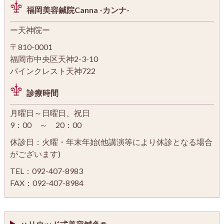
福岡美容鍼院Canna -カンナ-
ー天神院ー
〒810-0001
福岡市中央区天神2-3-10
パインクレスト天神722
診療時間
月曜日～日曜日、祝日
9：00 ～ 20：00
休診日：火曜・年末年始(他講演等により休診となる場合
がございます)
TEL：092-407-8983
FAX：092-407-8984