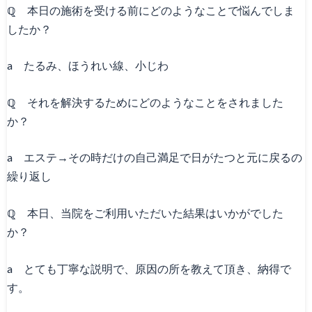
ℚ 本日の施術を受ける前にどのようなことで悩んでしま
したか？
a たるみ、ほうれい線、小じわ
ℚ それを解決するためにどのようなことをされました
か？
a エステ→その時だけの自己満足で日がたつと元に戻るの
繰り返し
ℚ 本日、当院をご利用いただいた結果はいかがでした
か？
a とても丁寧な説明で、原因の所を教えて頂き、納得で
す。