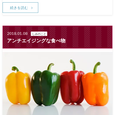
続きを読む
2018.01.08
しみのこと
アンチエイジングな食べ物