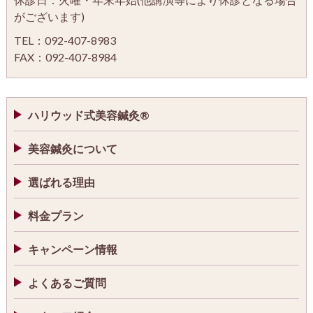
がございます)
TEL：092-407-8983
FAX：092-407-8984
ハリウッド式美容鍼灸®
美容鍼灸について
選ばれる理由
料金プラン
キャンペーン情報
よくあるご質問