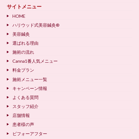
サイトメニュー
HOME
ハリウッド式美容鍼灸®
美容鍼灸
選ばれる理由
施術の流れ
Canna1番人気メニュー
料金プラン
施術メニュー一覧
キャンペーン情報
よくある質問
スタッフ紹介
店舗情報
患者様の声
ビフォーアフター