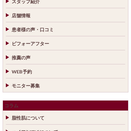
スタッフ紹介
店舗情報
患者様の声・口コミ
ビフォーアフター
推薦の声
WEB予約
モニター募集
コラム
脂性肌について