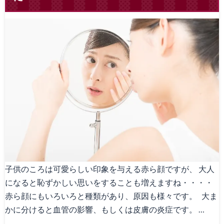
子供のころは可愛らしい印象を与える赤ら顔ですが、 大人
になると恥ずかしい思いをすることも増えますね・・・・
赤ら顔にもいろいろと種類があり、原因も様々です。 大ま
かに分けると血管の影響、もしくは皮膚の炎症です。 …