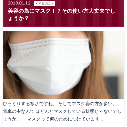
2018.01.12
くすみのこと
美容の為にマスク！？その使い方大丈夫でし
ょうか？
びっくりする寒さですね。 そしてマスク姿の方が多い。
電車の中なんて ほとんどマスクしている状態じゃないでし
ょうか。 マスクって何のためにつけています…