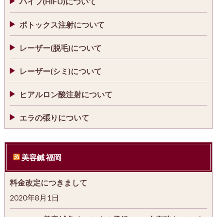
ハイフ(HIFU)について
ボトックス注射について
レーザー(脱毛)について
レーザー(シミ)について
ヒアルロン酸注射について
エラの張りについて
美容鍼 福岡
料金改定につきまして
2020年8月1日