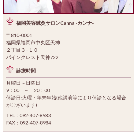
福岡美容鍼灸サロンCanna -カンナ-
〒810-0001
福岡県福岡市中央区天神
２丁目３−１０
パインクレスト天神722
診療時間
月曜日～日曜日
9：00 ～ 20：00
休診日:火曜・年末年始(他講演等により休診となる場合
がございます)
TEL：092-407-8983
FAX：092-407-8984