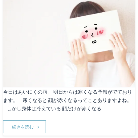
今日はあいにくの雨。 明日からは寒くなる予報がでており
ます。 寒くなると 顔が赤くなるってことありますよね。
しかし身体は冷えている 顔だけが赤くなる…
続きを読む