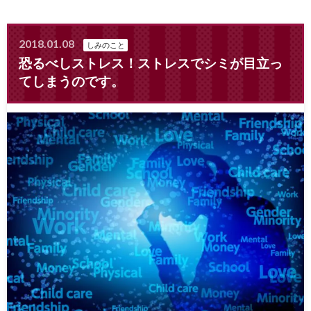
2018.01.08
しみのこと
恐るべしストレス！ストレスでシミが目立っ
てしまうのです。