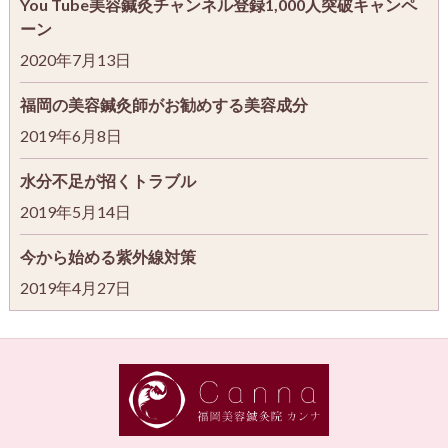
You Tube美容鍼灸チャンネル登録1,000人突破キャンペ
ーン
2020年7月13日
福岡の美容鍼灸師がお勧めする美容成分
2019年6月8日
水分不足が招くトラブル
2019年5月14日
今から始める紫外線対策
2019年4月27日