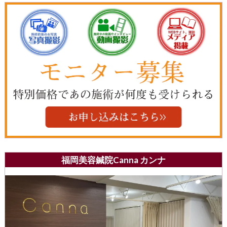
福岡美容鍼院Canna カンナ