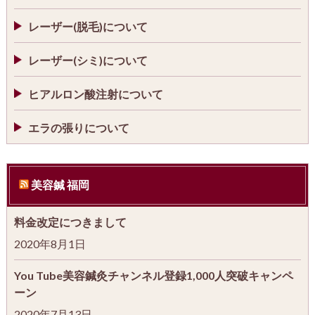
レーザー(脱毛)について
レーザー(シミ)について
ヒアルロン酸注射について
エラの張りについて
美容鍼 福岡
料金改定につきまして
2020年8月1日
You Tube美容鍼灸チャンネル登録1,000人突破キャンペ
ーン
2020年7月13日