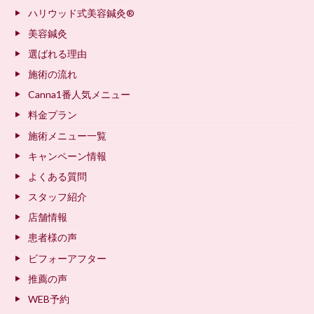
ハリウッド式美容鍼灸®
美容鍼灸
選ばれる理由
施術の流れ
Canna1番人気メニュー
料金プラン
施術メニュー一覧
キャンペーン情報
よくある質問
スタッフ紹介
店舗情報
患者様の声
ビフォーアフター
推薦の声
WEB予約