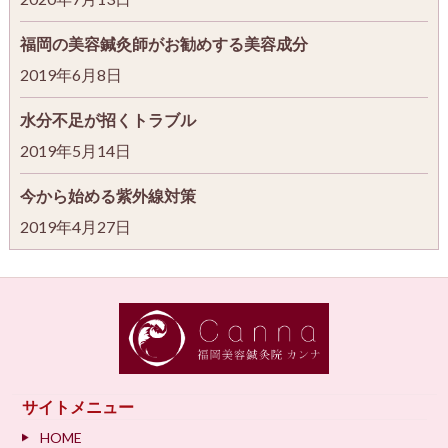
福岡の美容鍼灸師がお勧めする美容成分
2019年6月8日
水分不足が招くトラブル
2019年5月14日
今から始める紫外線対策
2019年4月27日
サイトメニュー
HOME