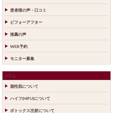
患者様の声・口コミ
ビフォーアフター
推薦の声
WEB予約
モニター募集
コラム
脂性肌について
ハイフ(HIFU)について
ボトックス注射について