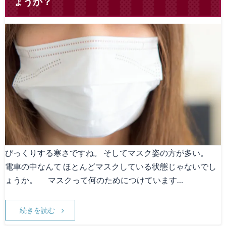
ょうか？
びっくりする寒さですね。 そしてマスク姿の方が多い。
電車の中なんて ほとんどマスクしている状態じゃないでし
ょうか。 マスクって何のためにつけています…
続きを読む