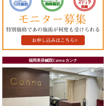
福岡美容鍼院Canna カンナ