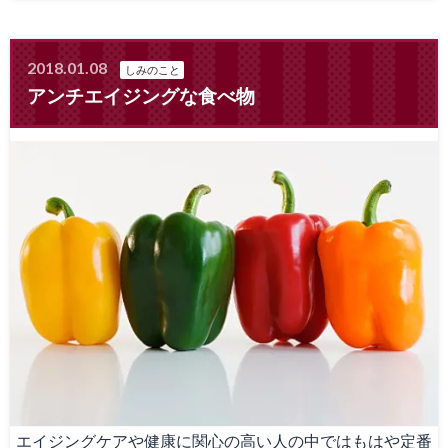
2018.01.08
しみのこと
アンチエイジングな食べ物
エイジングケアや健康に関心の高い人の中ではもはや定番