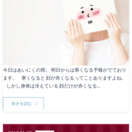
今日はあいにくの雨。 明日からは寒くなる予報がでており
ます。 寒くなると 顔が赤くなるってことありますよね。
しかし身体は冷えている 顔だけが赤くなる…
続きを読む