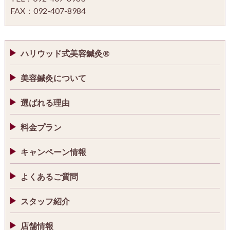
FAX：092-407-8984
ハリウッド式美容鍼灸®
美容鍼灸について
選ばれる理由
料金プラン
キャンペーン情報
よくあるご質問
スタッフ紹介
店舗情報