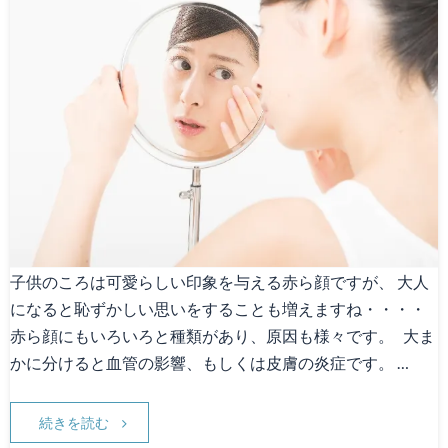
子供のころは可愛らしい印象を与える赤ら顔ですが、 大人
になると恥ずかしい思いをすることも増えますね・・・・
赤ら顔にもいろいろと種類があり、原因も様々です。 大ま
かに分けると血管の影響、もしくは皮膚の炎症です。 …
続きを読む