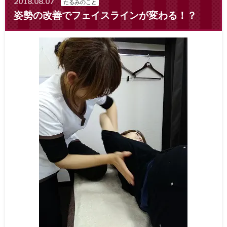
2018.08.07
たるみのこと
姿勢の改善でフェイスラインが変わる！？