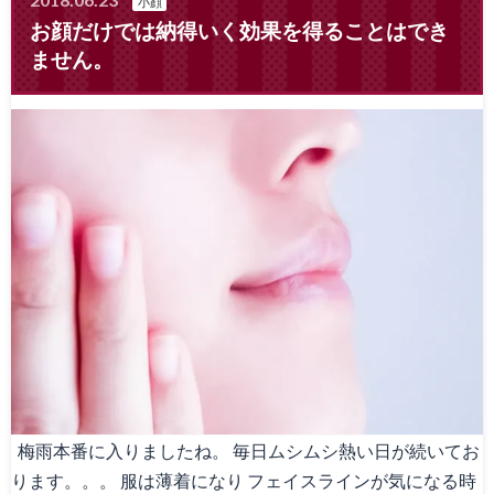
小顔
お顔だけでは納得いく効果を得ることはでき
ません。
梅雨本番に入りましたね。 毎日ムシムシ熱い日が続いてお
ります。。。 服は薄着になり フェイスラインが気になる時