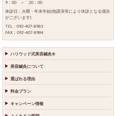
9：00 ～ 20：00
休診日：火曜・年末年始(他講演等により休診となる場合
がございます)
TEL：092-407-8983
FAX：092-407-8984
ハリウッド式美容鍼灸®
美容鍼灸について
選ばれる理由
料金プラン
キャンペーン情報
よくあるご質問