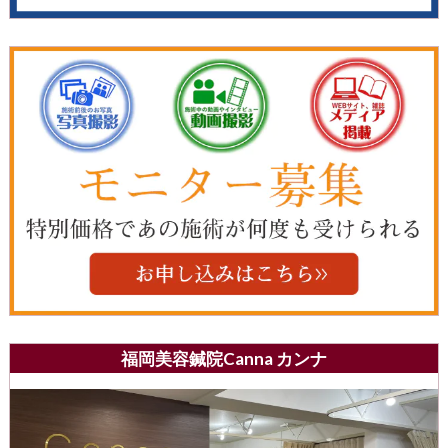
福岡美容鍼院Canna カンナ