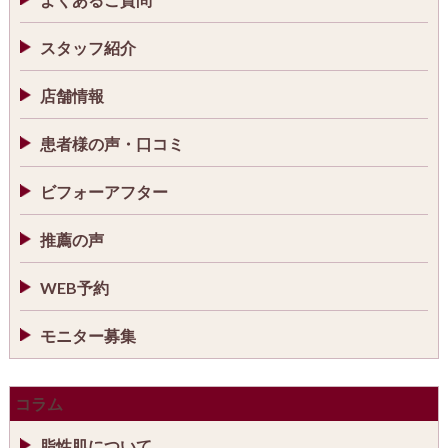
スタッフ紹介
店舗情報
患者様の声・口コミ
ビフォーアフター
推薦の声
WEB予約
モニター募集
コラム
脂性肌について