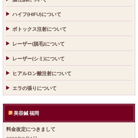
ハイフ(HIFU)について
ボトックス注射について
レーザー(脱毛)について
レーザー(シミ)について
ヒアルロン酸注射について
エラの張りについて
美容鍼 福岡
料金改定につきまして