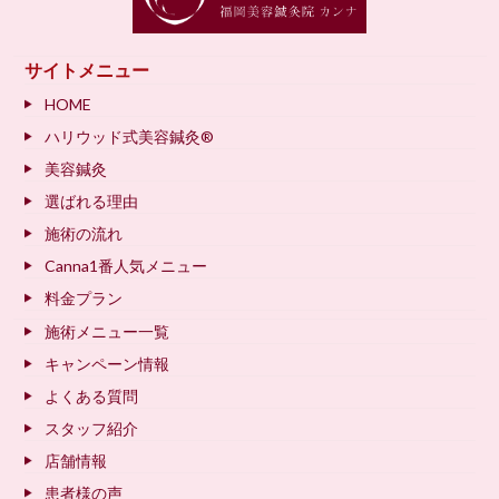
サイトメニュー
HOME
ハリウッド式美容鍼灸®
美容鍼灸
選ばれる理由
施術の流れ
Canna1番人気メニュー
料金プラン
施術メニュー一覧
キャンペーン情報
よくある質問
スタッフ紹介
店舗情報
患者様の声