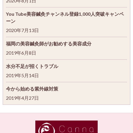
2020年8月1日
You Tube美容鍼灸チャンネル登録1,000人突破キャンペ
ーン
2020年7月13日
福岡の美容鍼灸師がお勧めする美容成分
2019年6月8日
水分不足が招くトラブル
2019年5月14日
今から始める紫外線対策
2019年4月27日