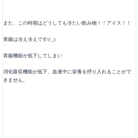
また、この時期はどうしても冷たい飲み物！！アイス！！
胃腸は冷え冷えです(/_;)
胃腸機能が低下してしまい
消化吸収機能が低下、血液中に栄養を摂り入れることがで
きません。