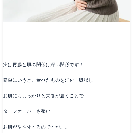
実は胃腸と肌の関係は深い関係です！！
簡単にいうと、食べたものを消化・吸収し
お肌にもしっかりと栄養が届くことで
ターンオーバーも整い
お肌が活性化するのですが。。。