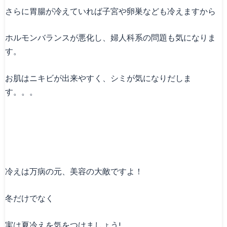
さらに胃腸が冷えていれば子宮や卵巣なども冷えますから
ホルモンバランスが悪化し、婦人科系の問題も気になりま
す。
お肌はニキビが出来やすく、シミが気になりだしま
す。。。
冷えは万病の元、美容の大敵ですよ！
冬だけでなく
実は夏冷えを気をつけましょう!