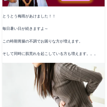
とうとう梅雨があけました！！
毎日暑い日が続きますよ～
この時期胃腸の不調でお困りな方が増えます。
そして同時に肌荒れを起こしている方も増えます。。。