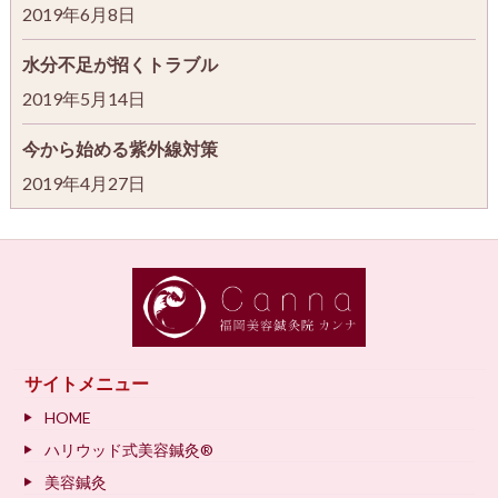
2019年6月8日
水分不足が招くトラブル
2019年5月14日
今から始める紫外線対策
2019年4月27日
サイトメニュー
HOME
ハリウッド式美容鍼灸®
美容鍼灸