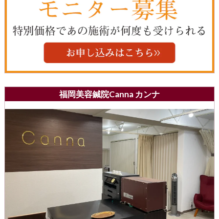
福岡美容鍼院Canna カンナ