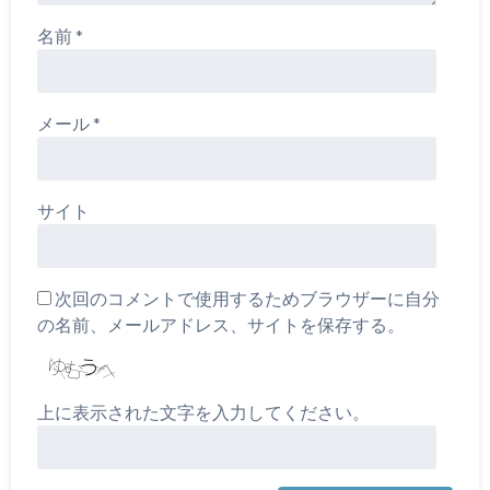
名前
*
メール
*
サイト
次回のコメントで使用するためブラウザーに自分
の名前、メールアドレス、サイトを保存する。
上に表示された文字を入力してください。