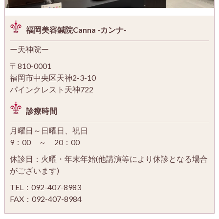
福岡美容鍼院Canna -カンナ-
ー天神院ー
〒810-0001
福岡市中央区天神2-3-10
パインクレスト天神722
診療時間
月曜日～日曜日、祝日
9：00 ～ 20：00
休診日：火曜・年末年始(他講演等により休診となる場合
がございます)
TEL：092-407-8983
FAX：092-407-8984