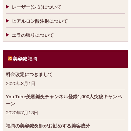
レーザー(シミ)について
ヒアルロン酸注射について
エラの張りについて
美容鍼 福岡
料金改定につきまして
2020年8月1日
You Tube美容鍼灸チャンネル登録1,000人突破キャンペ
ーン
2020年7月13日
福岡の美容鍼灸師がお勧めする美容成分