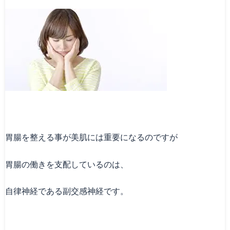
胃腸を整える事が美肌には重要になるのですが
胃腸の働きを支配しているのは、
自律神経である副交感神経です。