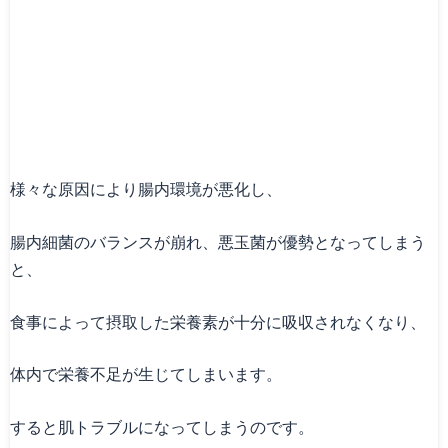
様々な原因により腸内環境が悪化し、
腸内細菌のバランスが崩れ、悪玉菌が優勢となってしまう
と、
食事によって摂取した栄養素が十分に吸収されなくなり、
体内で栄養不足が生じてしまいます。
すると肌トラブルになってしまうのです。