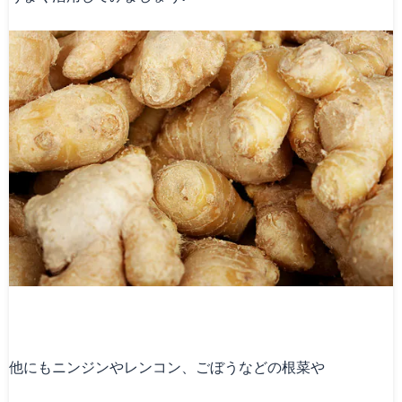
他にもニンジンやレンコン、ごぼうなどの根菜や