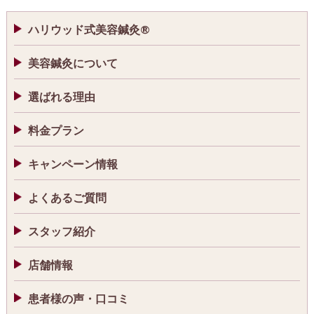
ハリウッド式美容鍼灸®
美容鍼灸について
選ばれる理由
料金プラン
キャンペーン情報
よくあるご質問
スタッフ紹介
店舗情報
患者様の声・口コミ