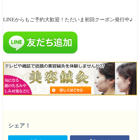
LINEからもご予約大歓迎！ただいま初回クーポン発行中♪
シェア！