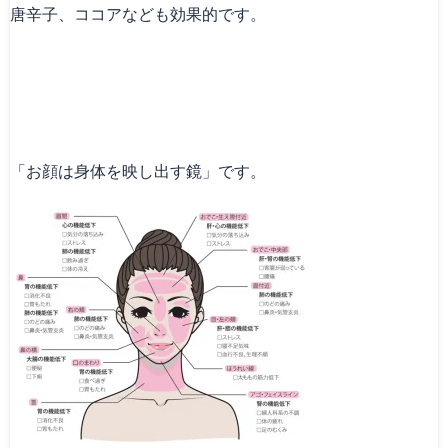
唐辛子、ココアなども効果的です。
「お顔は身体を映し出す鏡」です。