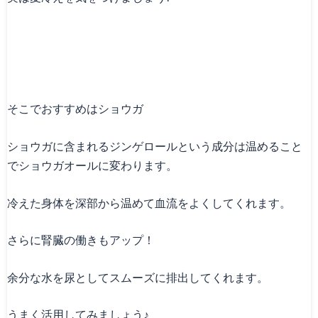
そこでおすすめはショウガ
ショウガに含まれるジンゲロールという成分は温めること
でショウガオールに変わります。
冷えた身体を深部から温めて血流をよくしてくれます。
さらに腎臓の働きもアップ！
余分な水を尿としてスムーズに排出してくれます。
うまく活用してみましょう♪