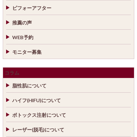
ビフォーアフター
推薦の声
WEB予約
モニター募集
コラム
脂性肌について
ハイフ(HIFU)について
ボトックス注射について
レーザー(脱毛)について