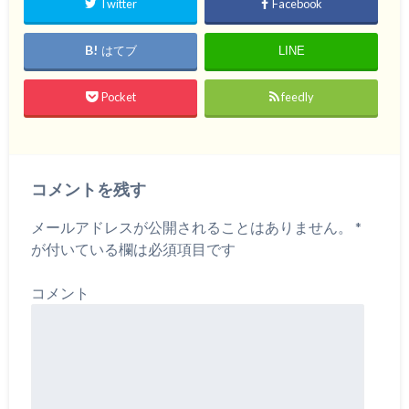
Twitter
Facebook
はてブ
LINE
Pocket
feedly
コメントを残す
メールアドレスが公開されることはありません。
*
が付いている欄は必須項目です
コメント