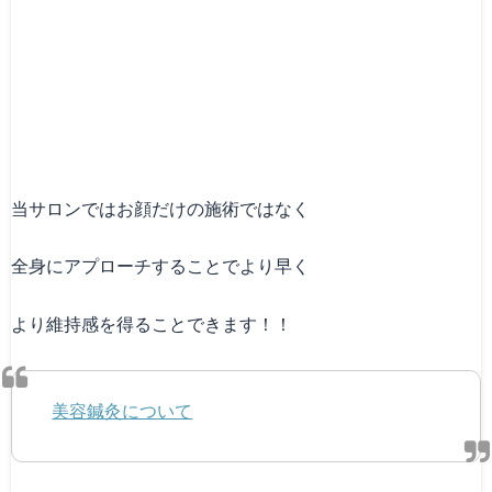
当サロンではお顔だけの施術ではなく
全身にアプローチすることでより早く
より維持感を得ることできます！！
美容鍼灸について