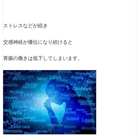
ストレスなどが続き
交感神経が優位になり続けると
胃腸の働きは低下してしまいます。