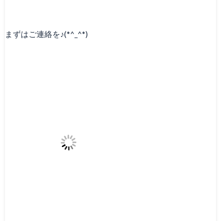
まずはご連絡を♪(*^_^*)