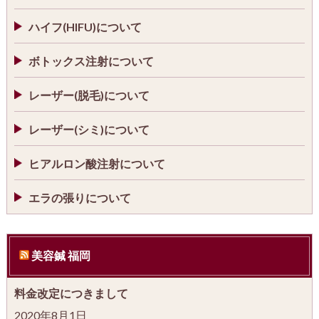
ハイフ(HIFU)について
ボトックス注射について
レーザー(脱毛)について
レーザー(シミ)について
ヒアルロン酸注射について
エラの張りについて
美容鍼 福岡
料金改定につきまして
2020年8月1日