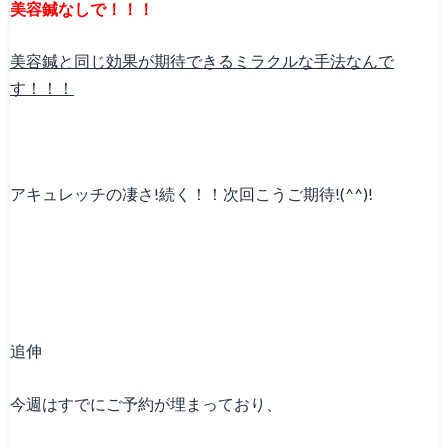
美容鍼なしで！！！
美容鍼と同じ効果が期待できるミラクルな手法なんで
す！！！
アキュレッチの凄さ!続く！！次回こうご期待!(^^)!
追伸
今週はすでにご予約が埋まっており、