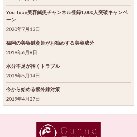
You Tube美容鍼灸チャンネル登録1,000人突破キャンペ
ーン
2020年7月13日
福岡の美容鍼灸師がお勧めする美容成分
2019年6月8日
水分不足が招くトラブル
2019年5月14日
今から始める紫外線対策
2019年4月27日