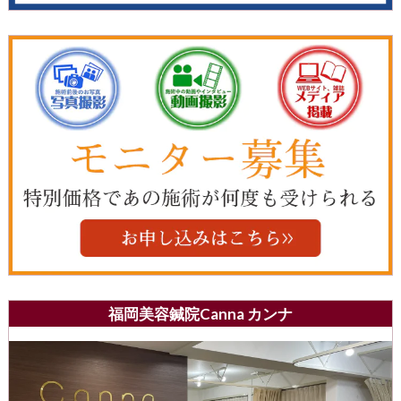
福岡美容鍼院Canna カンナ