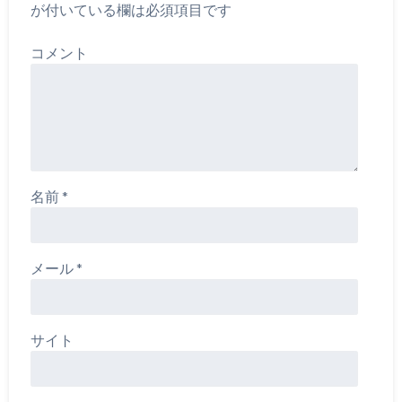
が付いている欄は必須項目です
コメント
名前
*
メール
*
サイト