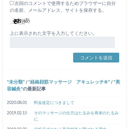
次回のコメントで使用するためブラウザーに自分
の名前、メールアドレス、サイトを保存する。
上に表示された文字を入力してください。
未分類
/
経絡顔筋マッサージ アキュレッチ®
/
美
容鍼灸
の最新記事
2020.08.01
料金改定につきまして
2019.02.15
そのマッサージの仕方はたるみを将来のたるみ
に