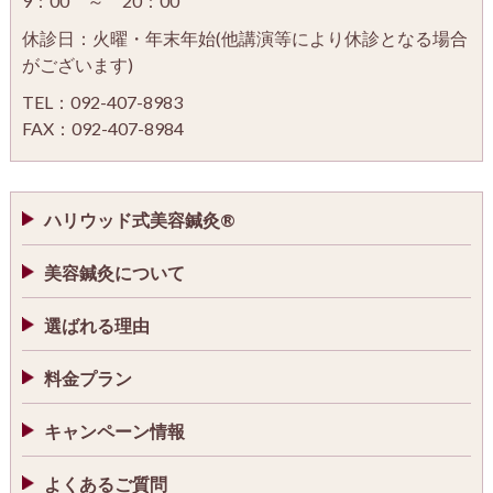
9：00 ～ 20：00
休診日：火曜・年末年始(他講演等により休診となる場合
がございます)
TEL：092-407-8983
FAX：092-407-8984
ハリウッド式美容鍼灸®
美容鍼灸について
選ばれる理由
料金プラン
キャンペーン情報
よくあるご質問