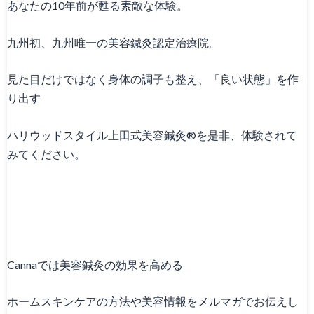
あなたの10年前が甦る素敵な体験。
九州初、九州唯一の美容鍼灸認定治療院。
見た目だけではなく身体の調子も整え、「良い状態」を作
り出す
ハリウッドスタイル上田式美容鍼灸®を是非、体験されて
みてください。
Cannaでは美容鍼灸の効果を高める
ホームスキンケアの方法や美容情報をメルマガでお伝えし