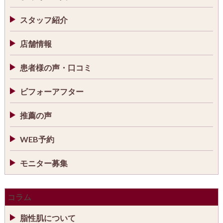
スタッフ紹介
店舗情報
患者様の声・口コミ
ビフォーアフター
推薦の声
WEB予約
モニター募集
コラム
脂性肌について