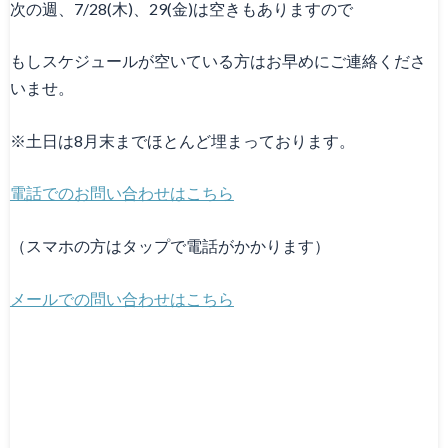
次の週、7/28(木)、29(金)は空きもありますので
もしスケジュールが空いている方はお早めにご連絡くださ
いませ。
※土日は8月末までほとんど埋まっております。
電話でのお問い合わせはこちら
（スマホの方はタップで電話がかかります）
メールでの問い合わせはこちら