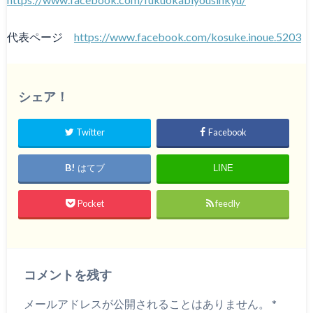
代表ページ
https://www.facebook.com/kosuke.inoue.5203
シェア！
Twitter
Facebook
はてブ
LINE
Pocket
feedly
コメントを残す
メールアドレスが公開されることはありません。
*