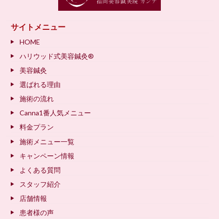
サイトメニュー
HOME
ハリウッド式美容鍼灸®
美容鍼灸
選ばれる理由
施術の流れ
Canna1番人気メニュー
料金プラン
施術メニュー一覧
キャンペーン情報
よくある質問
スタッフ紹介
店舗情報
患者様の声