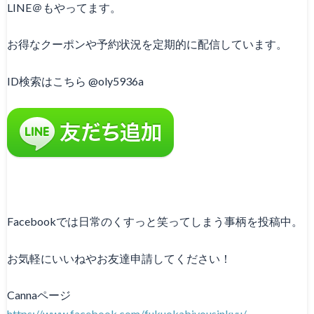
LINE＠もやってます。
お得なクーポンや予約状況を定期的に配信しています。
ID検索はこちら @oly5936a
Facebookでは日常のくすっと笑ってしまう事柄を投稿中。
お気軽にいいねやお友達申請してください！
Cannaページ
https://www.facebook.com/fukuokabiyousinkyu/