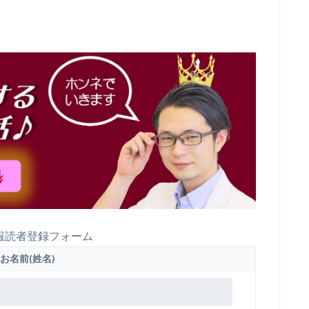
報読者登録フォーム
お名前(姓名)