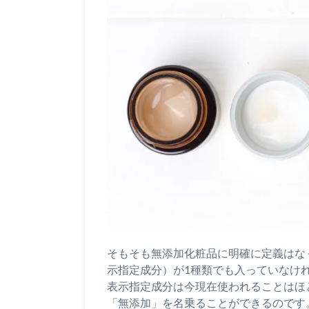
そもそも無添加化粧品に明確に定義はな
示指定成分）が1種類でも入っていなけ
表示指定成分は今現在使われることはほ
「無添加」を名乗ることができるのです