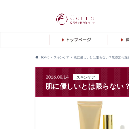
HOME
スキンケア
肌に優しいとは限らない？無添加化粧
2016.08.14
スキンケア
肌に優しいとは限らない