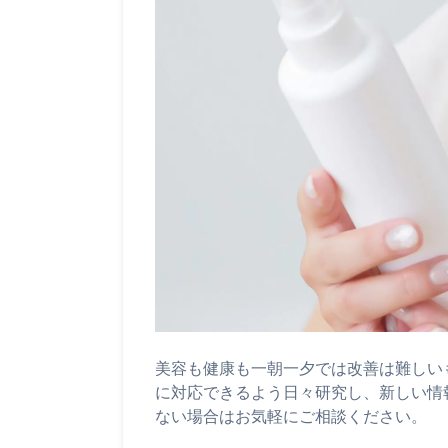
美容も健康も一朝一夕では改善は難しい
に対応できるよう日々研究し、新しい情
ない場合はお気軽にご相談ください。