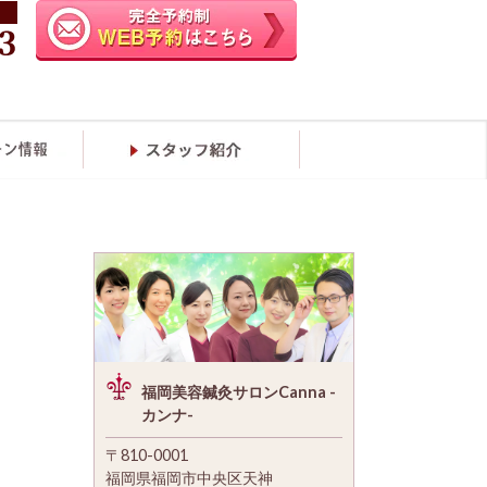
福岡美容鍼灸サロンCanna -
カンナ-
〒810-0001
福岡県福岡市中央区天神