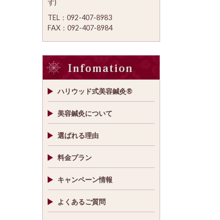
す)
TEL：092-407-8983
FAX：092-407-8984
ハリウッド式美容鍼灸®
美容鍼灸について
選ばれる理由
料金プラン
キャンペーン情報
よくあるご質問