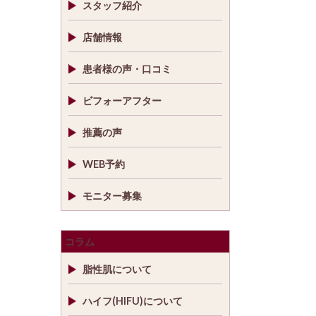
スタッフ紹介
店舗情報
患者様の声・口コミ
ビフォーアフター
推薦の声
WEB予約
モニター募集
コラム
脂性肌について
ハイフ(HIFU)について