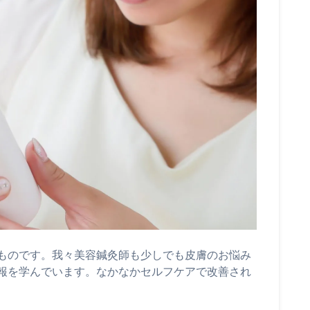
ものです。我々美容鍼灸師も少しでも皮膚のお悩み
報を学んでいます。なかなかセルフケアで改善され