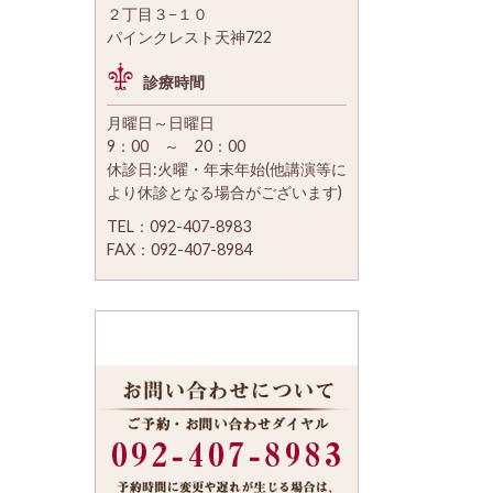
２丁目３−１０
パインクレスト天神722
診療時間
月曜日～日曜日
9：00 ～ 20：00
休診日:火曜・年末年始(他講演等に
より休診となる場合がございます)
TEL：092-407-8983
FAX：092-407-8984