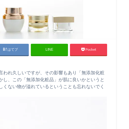
はてブ
Pocket
LINE
言われ久しいですが、その影響もあり「無添加化粧
かし、この「無添加化粧品」が肌に良いかというと
しくない物が溢れているということも忘れないでく