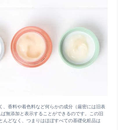
く、香料や着色料など何らかの成分（厳密には旧表
れば無添加と表示することができるのです。この旧
とんどなく、つまりはほぼすべての基礎化粧品は
。