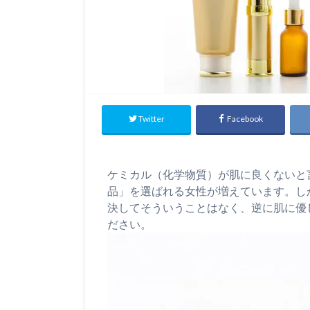
Twitter
Facebook
ケミカル（化学物質）が肌に良くないと
品」を選ばれる女性が増えています。し
決してそういうことはなく、逆に肌に優
ださい。