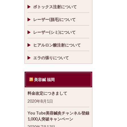
ボトックス注射について
レーザー(脱毛)について
レーザー(シミ)について
ヒアルロン酸注射について
エラの張りについて
美容鍼 福岡
料金改定につきまして
2020年8月1日
You Tube美容鍼灸チャンネル登録
1,000人突破キャンペーン
2020年7月13日